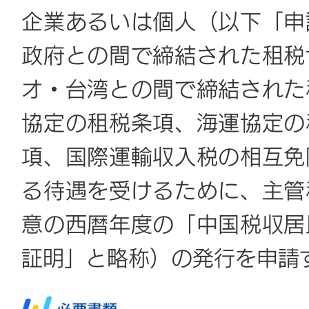
企業あるいは個人（以下「申
政府との間で締結された租税
オ・台湾との間で締結された
協定の租税条項、海運協定の
項、国際運輸収入税の相互免
る待遇を受けるために、主管
意の西暦年度の「中国税収居
証明」と略称）の発行を申請