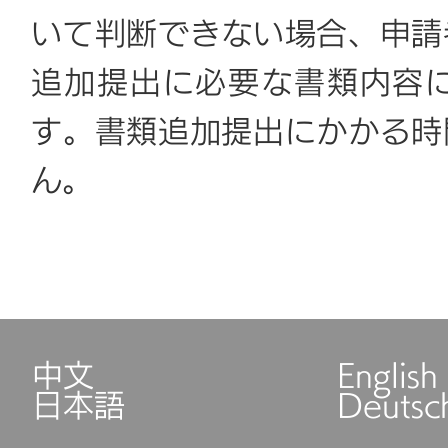
いて判断できない場合、申請
追加提出に必要な書類内容
す。書類追加提出にかかる時
ん。
中文
English
日本語
Deutsc