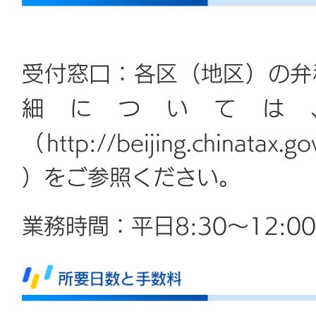
受付窓口：各区（地区）の弁
細については
（http://beijing.chinatax.
）をご参照ください。
業務時間：平日8:30〜12:00、