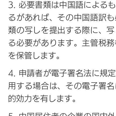
3. 必要書類は中国語による
るがあれば、その中国語訳も
類の写しを提出する際に、写
る必要があります。主管税務
を保管します。
4. 申請者が電子署名法に規
用する場合は、その電子署名
的効力を有します。