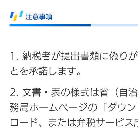
1. 納税者が提出書類に偽り
とを承諾します。
2. 文書・表の様式は省（自
務局ホームページの「ダウン
ロード、または弁税サービス