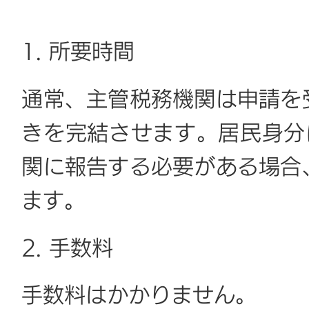
1. 所要時間
通常、主管税務機関は申請を
きを完結させます。居民身分
関に報告する必要がある場合
ます。
2. 手数料
手数料はかかりません。