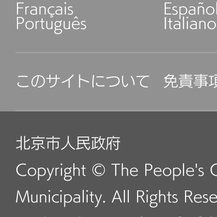
Français
Españo
Português
Italiano
このサイトについて
免責事
北京市人民政府
Copyright © The People's 
Municipality. All Rights Res