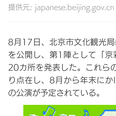
japanese.beijing.gov.cn
8月17日、北京市文化観光
を公開し、第1陣として「京
20カ所を発表した。これら
り点在し、8月から年末にか
の公演が予定されている。