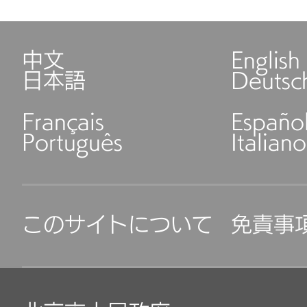
中文
English
日本語
Deutsc
Français
Españo
Português
Italiano
このサイトについて
免責事