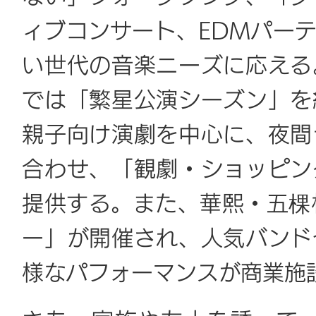
ィブコンサート、EDMパー
い世代の音楽ニーズに応える
では「繁星公演シーズン」を
親子向け演劇を中心に、夜間
合わせ、「観劇・ショッピン
提供する。また、華熙・五棵松
ー」が開催され、人気バンド
様なパフォーマンスが商業施