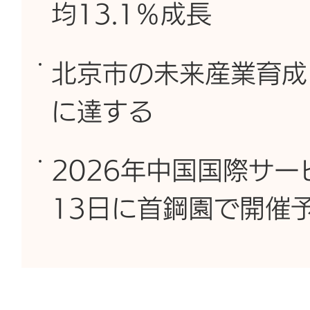
均13.1％成長
北京市の未来産業育成
に達する
2026年中国国際サー
13日に首鋼園で開催