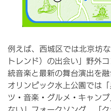
例えば、西城区では北京坊な
トレンド）の出会い」野外コ
統音楽と最新の舞台演出を融
オリンピック水上公園では「
ツ・音楽・グルメ・キャンプ
ない」フォークソング、「ク