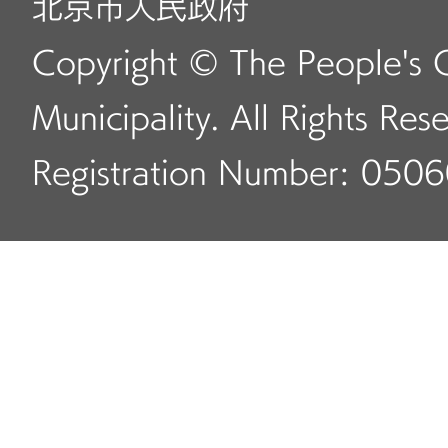
北京市人民政府
Copyright © The People's 
Municipality. All Rights Res
Registration Number: 050