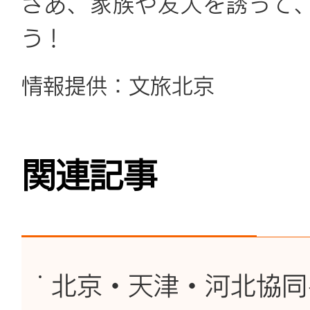
さあ、家族や友人を誘って
う！
情報提供：文旅北京
関連記事
北京・天津・河北協同