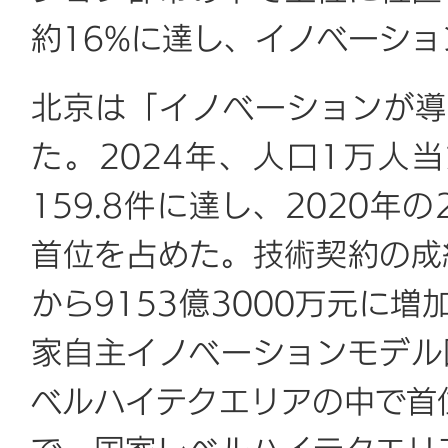
約16%に達し、イノベーシ
北京は「イノベーションが導
た。2024年、人口1万人
159.8件に達し、2020
首位を占めた。技術契約の成約
から9153億3000万元に
家自主イノベーションモデル
ベルハイテクエリアの中で首位