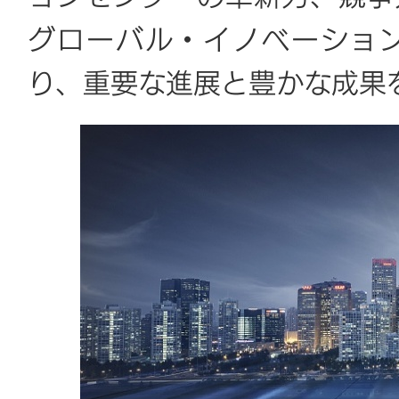
グローバル・イノベーショ
り、重要な進展と豊かな成果