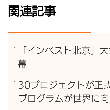
関連記事
「インベスト北京」大会
幕
30プロジェクトが正
プログラムが世界に向