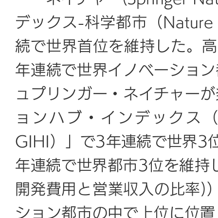
デックス-科学都市（Nature In
続で世界首位を維持した。高
年連続で世界イノベーション
ュプリンガー・ネイチャーが
ョンハブ・インデックス（Global
GIHI）」で3年連続で世界
年連続で世界都市3位を維持
開発費用と営業収入の比率)
ション都市の中で上位に位置