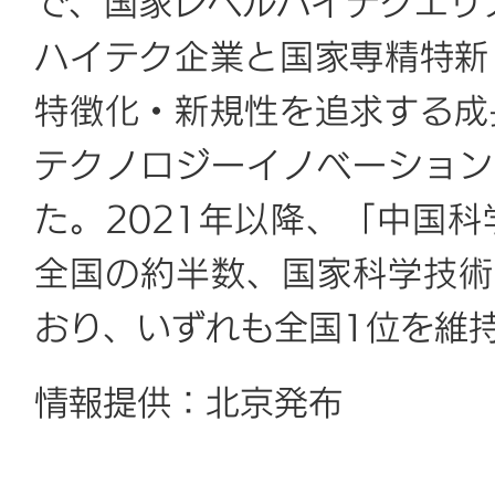
で、国家レベルハイテクエリ
ハイテク企業と国家専精特新
特徴化・新規性を追求する成
テクノロジーイノベーション
た。2021年以降、「中国
全国の約半数、国家科学技術
おり、いずれも全国1位を維
情報提供：北京発布