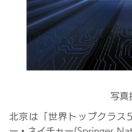
写真
北京は「世界トップクラス
ー・ネイチャー(Springer 