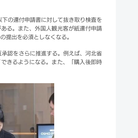
元以下の還付申請書に対して抜き取り検査を
がある。また、外国人観光客が紙還付申請
体の提出を必須としなくなる。
互承認をさらに推進する。例えば、河北省
了できるようになる。また、「購入後即時