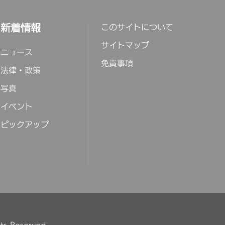
新着情報
このサイトについて
サイトマップ
ニュース
免責事項
法律・政策
写真
イベント
ピックアップ