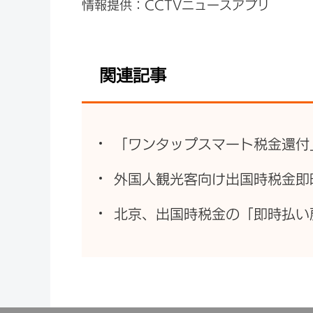
情報提供：CCTVニュースアプリ
関連記事
「ワンタップスマート税金還付
外国人観光客向け出国時税金即
北京、出国時税金の「即時払い