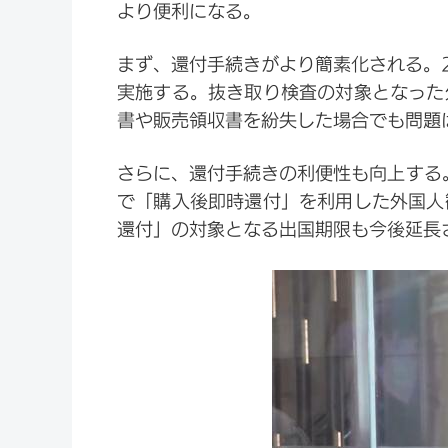
より便利になる。
まず、還付手続きがより簡素化される。2
実施する。抜き取り検査の対象となった
書や販売領収書を紛失した場合でも問題
さらに、還付手続きの利便性も向上する
で「購入後即時還付」を利用した外国人
還付」の対象となる出国期限も今後延長