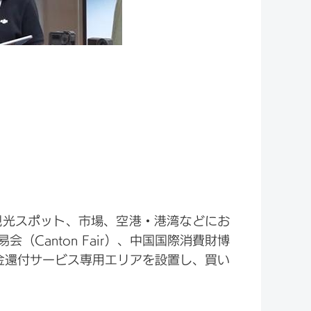
観光スポット、市場、空港・港湾などにお
Canton Fair）、中国国際消費財博
金還付サービス専用エリアを設置し、買い