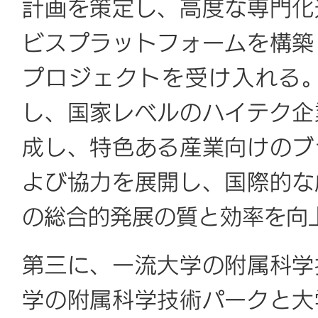
計画を策定し、高度な専門化
ビスプラットフォームを構築
プロジェクトを受け入れる
し、国家レベルのハイテク企
成し、特色ある産業向けのブ
よび協力を展開し、国際的な
の総合的発展の質と効率を向
第三に、一流大学の附属科学
学の附属科学技術パークと大