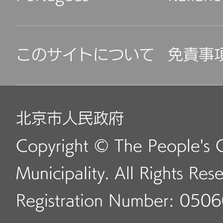
このサイトについて
免責事
北京市人民政府
Copyright © The People's 
Municipality. All Rights Res
Registration Number: 050