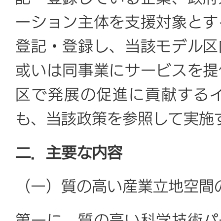
ーション主体を支援対象とす
登記・登録し、当該モデル区
或いは同事業にサービスを提
区で発展の促進に貢献する
も、当該政策を参照して実施
二．主要な内容
（一）
質の高い産業立地空間