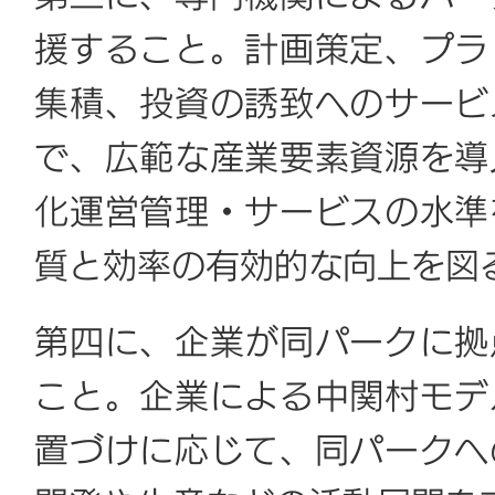
援すること。計画策定、プラ
集積、投資の誘致へのサービ
で、広範な産業要素資源を導
化運営管理・サービスの水準
質と効率の有効的な向上を図
第四に、企業が同パークに拠
こと。企業による中関村モデ
置づけに応じて、同パークへ