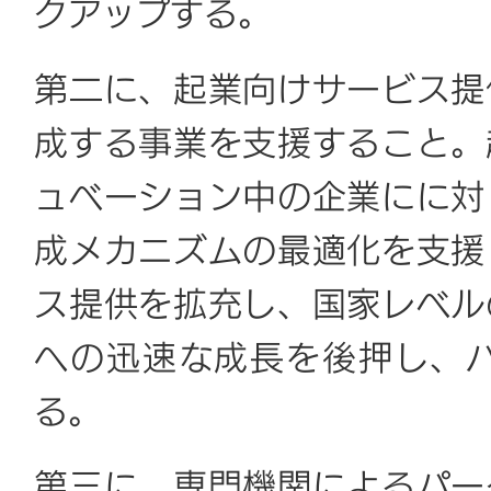
クアップする。
第二に、起業向けサービス提
成する事業を支援すること。
ュベーション中の企業にに対
成メカニズムの最適化を支援
ス提供を拡充し、国家レベル
への迅速な成長を後押し、
る。
第三に、専門機関によるパー