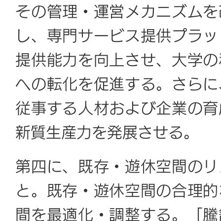
その管理・運営メカニズムを
し、専門サービス提供プラッ
提供能力を向上させ、大学の
への転化を促進する
。さらに
従事する人材および企業の育
新質生産力を発展させる。
第四に、既存・遊休空間のリ
と。既存・遊休空間の合理的
間を最適化・調整する。「騰