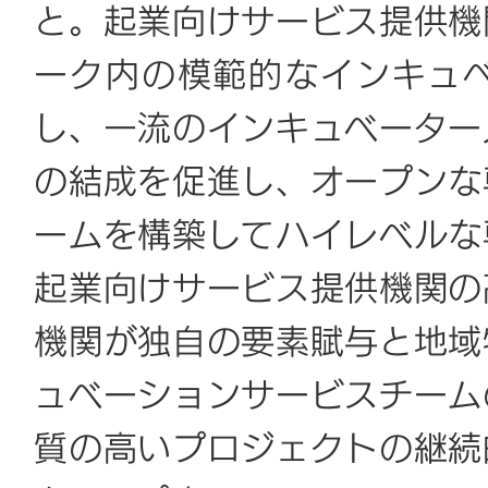
と。起業向けサービス提供機
ーク内の模範的なインキュ
し、一流のインキュベーター
の結成を促進し、オープンな
ームを構築してハイレベルな
起業向けサービス提供機関の
機関が独自の要素賦与と地域
ュベーションサービスチーム
質の高いプロジェクトの継続