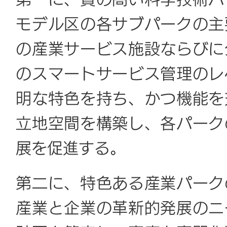
第一に、質の高い科学技術パ
モデル区の各サブパークの主
の産業サービス施設ならびに
のスマートサービス管理のレ
明な特色を持ち、かつ機能を
立地空間を構築し、各パーク
展を促進する。
第二に、特色ある産業パーク
産業と企業の革新的発展のニ