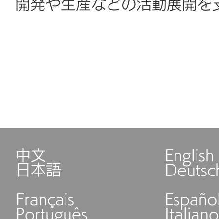
開発や生産などの活動展開を
中文
English
日本語
Deutsc
Français
Españo
Português
Italiano