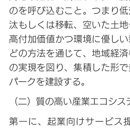
のを呼び込むこと。つまり低
汰もしくは移転、空いた土地
高付加価値かつ環境に優しい
どの方法を通じて、地域経済
の実現を図り、集積した形で
パークを建設する。
（二）
質の高い産業エコシス
第一に、起業向けサービス