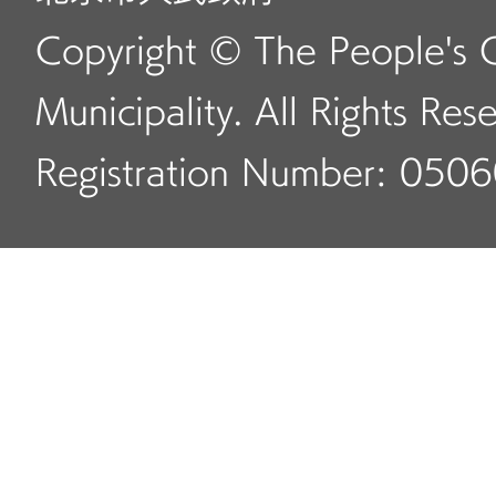
Copyright © The People's 
Municipality. All Rights Res
Registration Number: 050