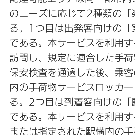
のニーズに応じて2種類の「
る。1つ目は出発客向けの「
である。本サービスを利用す
訪問し、規定に適合した手荷
保安検査を通過した後、乗客
内の手荷物サービスロッカー
る。2つ目は到着客向けの「
である。本サービスを利用す
または指定された駅構内の手