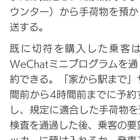
ウンター）から手荷物を預か
送する。
既に切符を購入した乗客は
WeChatミニプログラムを
約できる。「家から駅まで」
間前から4時間前までに予約
し、規定に適合した手荷物を
検査を通過した後、乗客の要