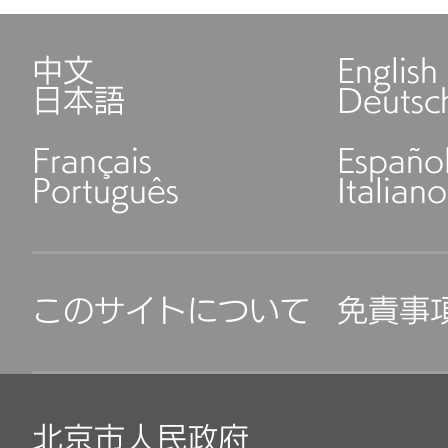
中文
English
日本語
Deutsc
Français
Españo
Português
Italiano
このサイトについて
免責事
北京市人民政府