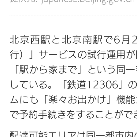
北京西駅と北京南駅で6月
行）」サービスの試行運用が
「駅から家まで」という同一
している。「鉄道12306」
ムにも「楽々お出かけ」機能
で予約手続きをすることがで
配達可能エリアは同一都市内