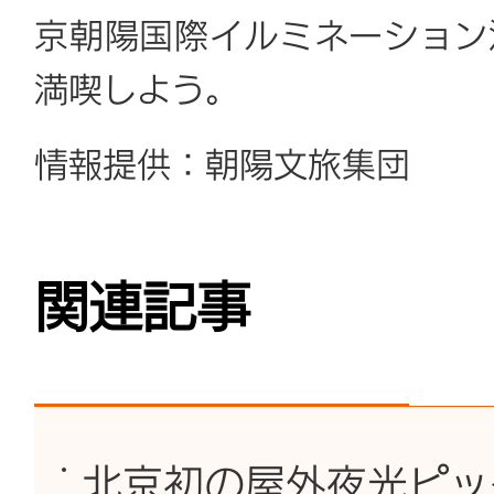
京朝陽国際イルミネーション
満喫しよう。
情報提供：朝陽文旅集団
関連記事
北京初の屋外夜光ピッ