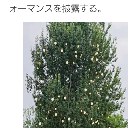
ォーマンスを披露する。