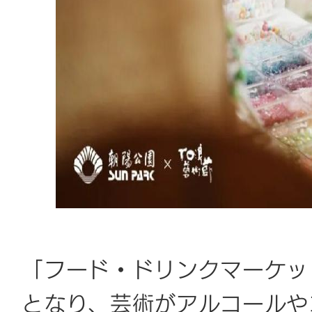
「フード・ドリンクマーケッ
となり、芸術がアルコールや