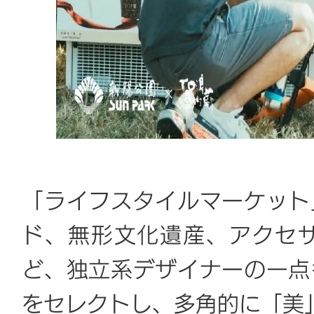
「ライフスタイルマーケット
ド、無形文化遺産、アクセ
ど、独立系デザイナーの一点
をセレクトし、多角的に「美