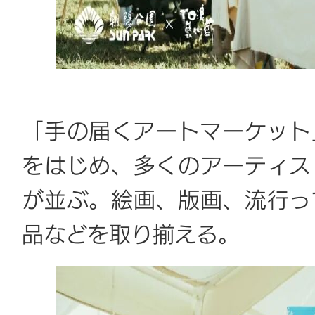
「手の届くアートマーケット
をはじめ、多くのアーティス
が並ぶ。絵画、版画、流行っ
品などを取り揃える。