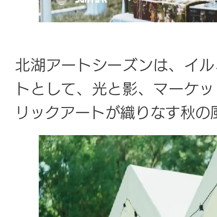
北湖アートシーズンは、イル
トとして、光と影、マーケッ
リックアートが織りなす秋の