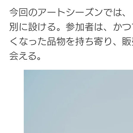
今回のアートシーズンでは、
別に設ける。参加者は、かつ
くなった品物を持ち寄り、販
会える。