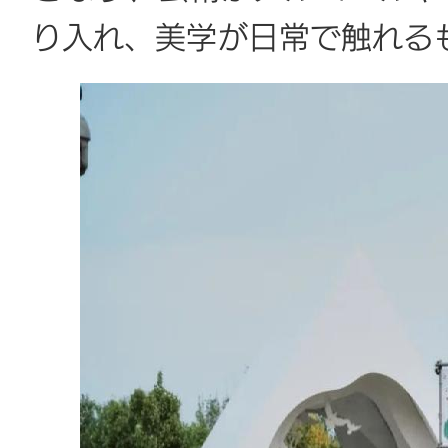
り入れ、美学が日常で触れる