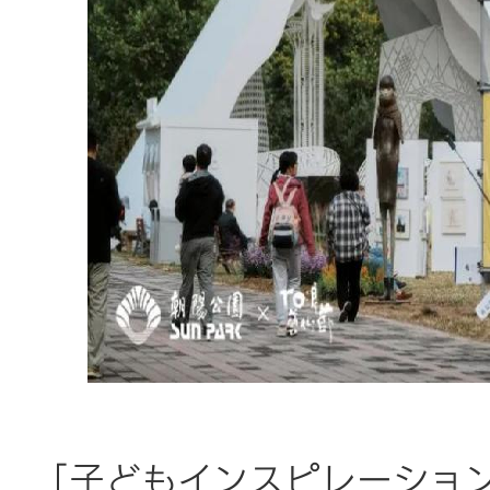
「子どもインスピレーショ