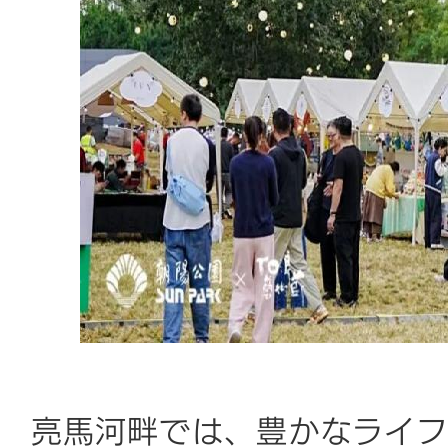
亮馬河畔では、豊かなライフ