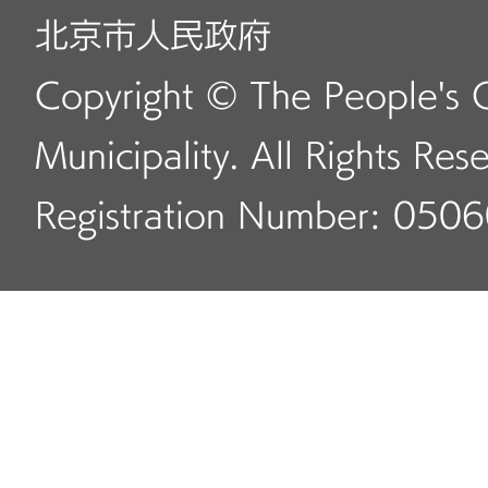
北京市人民政府
Copyright © The People's 
Municipality. All Rights Res
Registration Number: 050