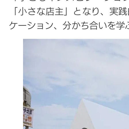
「小さな店主」となり、実践
ケーション、分かち合いを学