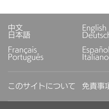
中文
English
日本語
Deutsc
Français
Españo
Português
Italiano
このサイトについて
免責事