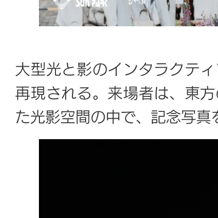
大型光と影のインタラクティ
再現される。来場者は、東方
た光影空間の中で、記念写真