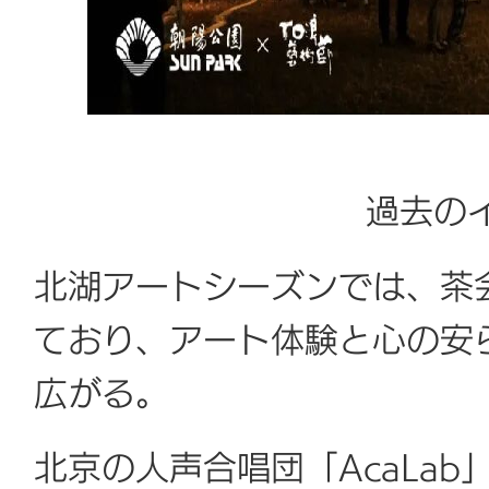
過去の
北湖アートシーズンでは、茶
ており、アート体験と心の安
広がる。
北京の人声合唱団「
AcaLab