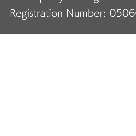
Registration Number: 050