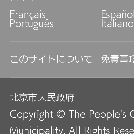
Français
Españo
Português
Italiano
このサイトについて
免責事
北京市人民政府
Copyright © The People's 
Municipality. All Rights Res