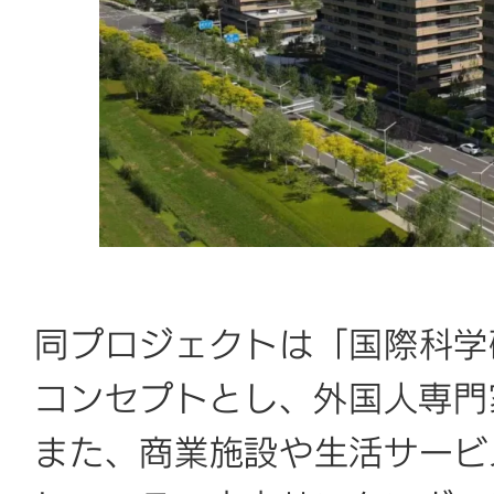
同プロジェクトは「国際科学
コンセプトとし、外国人専門
また、商業施設や生活サービ