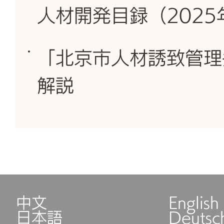
人材開発目録（2025
「北京市人材誘致管理
解説
中文
English
日本語
Deutsc