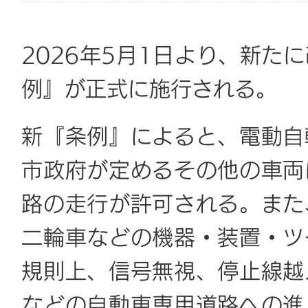
2026年5月1日より、新た
例』が正式に施行される。
新『条例』によると、電動自
市政府が定めるその他の車両
路の走行が許可される。また
二輪車などの機器・装置・ツ
規則上、信号無視、停止線越
などの自動車専用道路への進