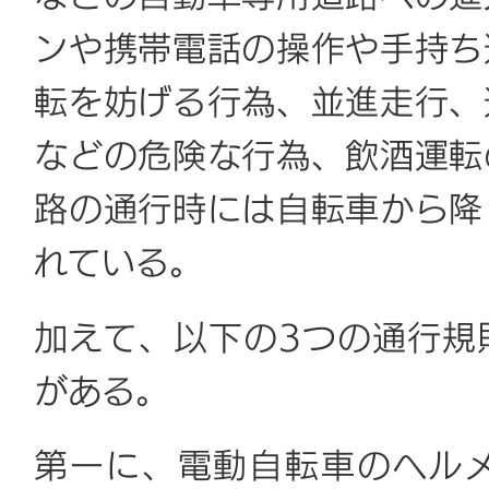
ンや携帯電話の操作や手持ち
転を妨げる行為、並進走行、
などの危険な行為、飲酒運転
路の通行時には自転車から降
れている。
加えて、以下の3つの通行規
がある。
第一に、電動自転車のヘル