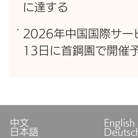
に達する
2026年中国国際サー
13日に首鋼園で開催
中文
English
日本語
Deutsc