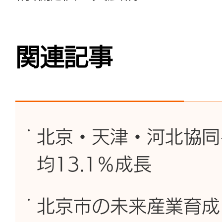
関連記事
北京・天津・河北協同
均13.1％成長
北京市の未来産業育成