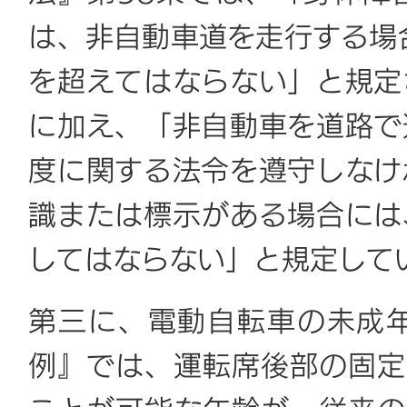
は、非自動車道を走行する場
を超えてはならない」と規定
に加え、「非自動車を道路で
度に関する法令を遵守しなけ
識または標示がある場合には
してはならない」と規定して
第三に、電動自転車の未成
例』では、運転席後部の固定