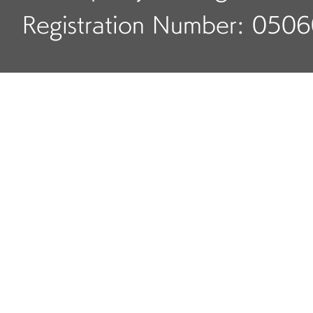
Registration Number: 050