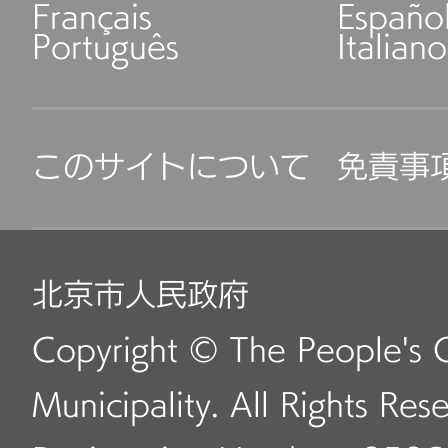
Français
Españo
Português
Italiano
このサイトについて
免責事
北京市人民政府
Copyright © The People's 
Municipality. All Rights Res