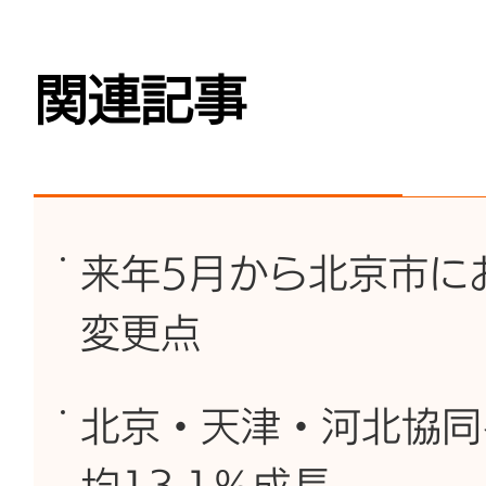
関連記事
来年5月から北京市に
変更点
北京・天津・河北協同