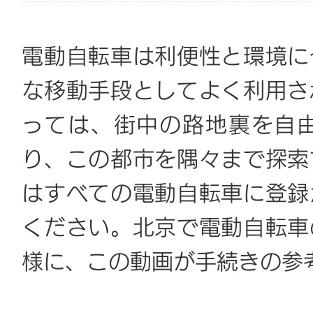
電動自転車は利便性と環境に
な移動手段としてよく利用さ
っては、街中の路地裏を自
り、この都市を隅々まで探索
はすべての電動自転車に登録
ください。北京で電動自転車
様に、この動画が手続きの参