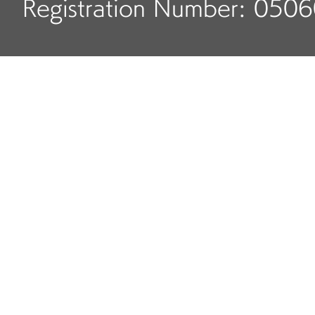
Registration Number: 050