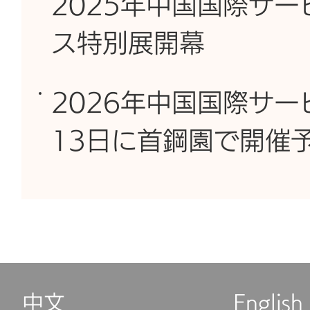
2025年中国国際サー
ス特別展開幕
2026年中国国際サー
13日に首鋼園で開催
中文
English