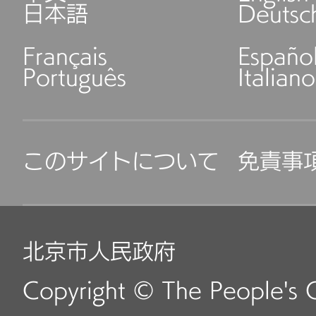
日本語
Deutsc
Français
Españo
Português
Italiano
このサイトについて
免責事
北京市人民政府
Copyright © The People's 