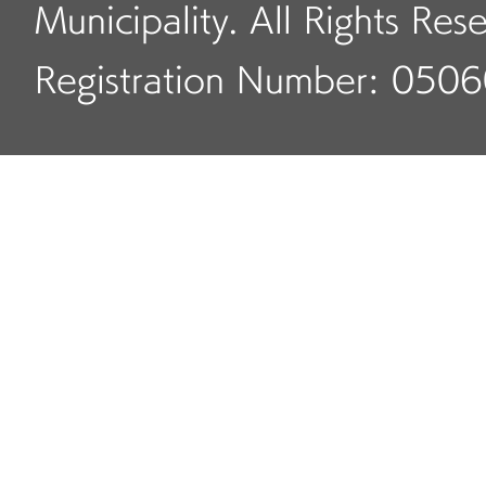
Municipality. All Rights Res
Registration Number: 050