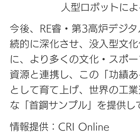
人型ロボットによ
今後、RE睿・第3高炉デジ
続的に深化させ、没入型文化
に、より多くの文化・スポー
資源と連携し、この「功績あ
として育て上げ、世界の工業
な「首鋼サンプル」を提供し
情報提供：CRI Online