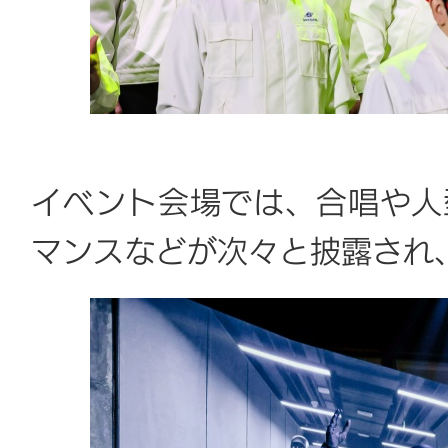
イベント会場では、合唱や人
マンスなどが次々と披露され