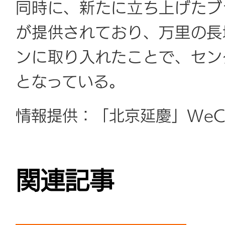
同時に、新たに立ち上げたブ
が提供されており、万里の長
ンに取り入れたことで、セン
となっている。
情報提供：「北京延慶」WeC
関連記事