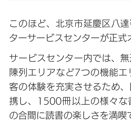
このほど、北京市延慶区八達
ターサービスセンターが正式
サービスセンター内では、無
陳列エリアなど7つの機能エ
客の体験を充実させるため、
携し、1500冊以上の様々
の合間に読書の楽しさを満喫