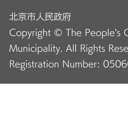
北京市人民政府
Copyright © The People's 
Municipality. All Rights Res
Registration Number: 050