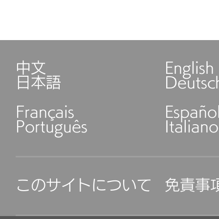
中文
English
日本語
Deutsc
Français
Españo
Português
Italiano
このサイトについて
免責事