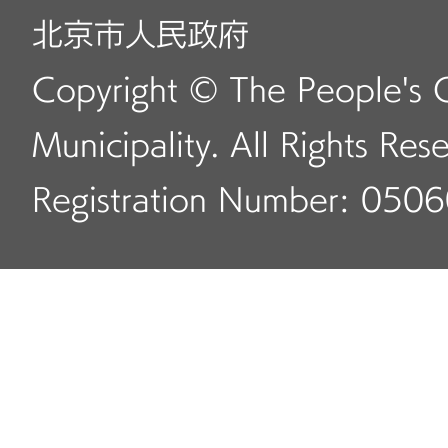
北京市人民政府
Copyright © The People's 
Municipality. All Rights Res
Registration Number: 050