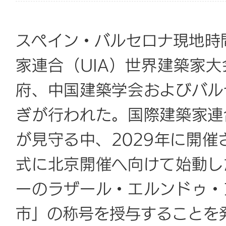
スペイン・バルセロナ現地時間
家連合（UIA）世界建築家
府、中国建築学会およびバル
ぎが行われた。国際建築家連
が見守る中、2029年に開催
式に北京開催へ向けて始動し
ーのラザール・エルンドゥ・
市」の称号を授与することを