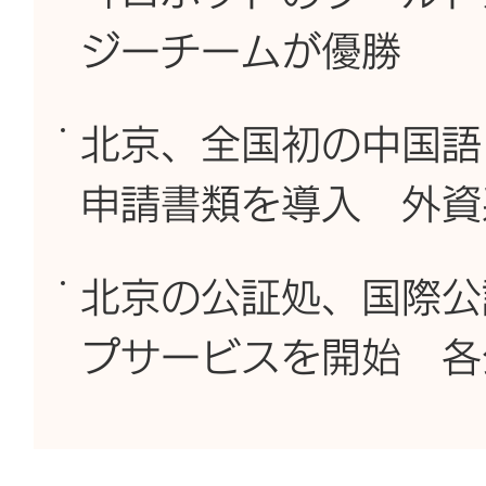
ジーチームが優勝
北京、全国初の中国語
申請書類を導入 外資
北京の公証処、国際公
プサービスを開始 各