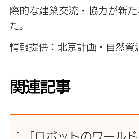
際的な建築交流・協力が新た
た。
情報提供：北京計画・自然資
関連記事
「ロボットのワールド