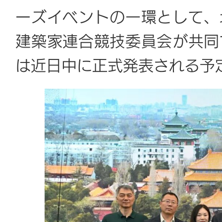
ーズイベントの一環として、
建築家連合競技委員会が共同
は近日中に正式発表される予