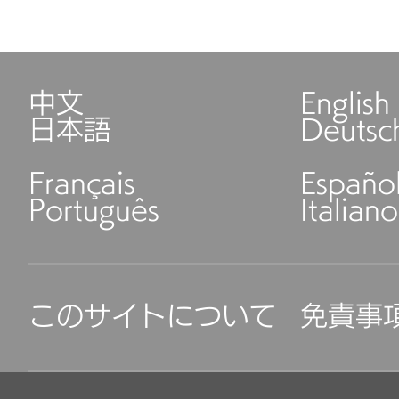
中文
English
日本語
Deutsc
Français
Españo
Português
Italiano
このサイトについて
免責事