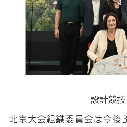
設計競技
北京大会組織委員会は今後