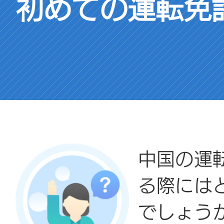
初めての運転免
中国の運
る際には
でしょう