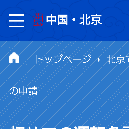
中国・北京
トップページ
北京
の申請