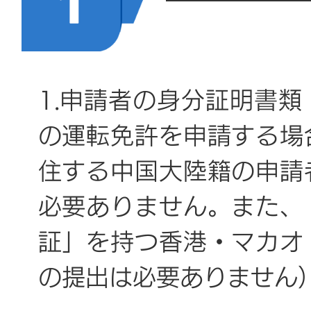
1.申請者の身分証明書
の運転免許を申請する場
住する中国大陸籍の申請
必要ありません。また、
証」を持つ香港・マカオ
の提出は必要ありません