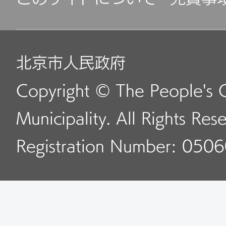
北京市人民政府
Copyright © The People's 
Municipality. All Rights Res
Registration Number: 050