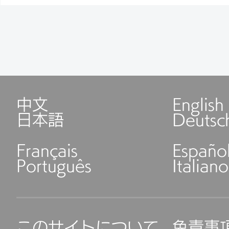
中文
English
日本語
Deutsc
Français
Españo
Português
Italiano
このサイトについて
免責事