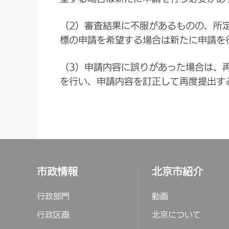
（2）審査結果に不服があるものの、所
標の申請を希望する場合は新たに申請を
（3）申請内容に誤りがあった場合は、
を行い、申請内容を訂正して再度提出す
市政情報
北京市紹介
行政部門
動画
行政区画
北京について