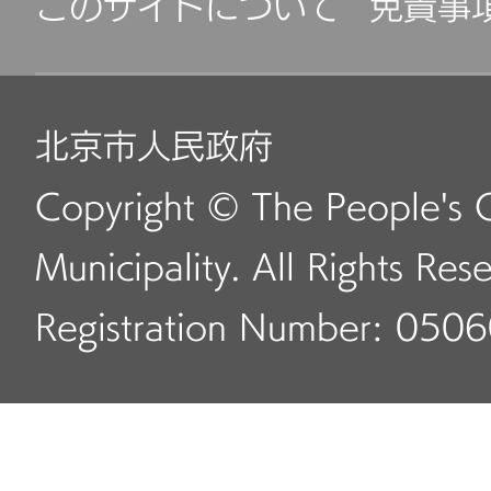
このサイトについて
免責事
北京市人民政府
Copyright © The People's 
Municipality. All Rights Res
Registration Number: 050