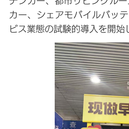
チンカー、都市リビングルー
カー、シェアモバイルバッテ
ビス業態の試験的導入を開始