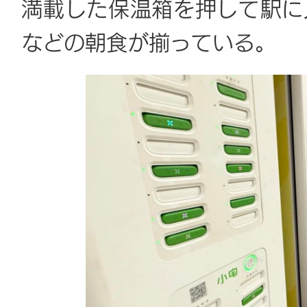
満載した保温箱を押して駅に
などの朝食が揃っている。