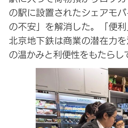
の駅に設置されたシェアモバ
の不安」を解消した。「便利
北京地下鉄は商業の潜在力を
の温かみと利便性をもたらし