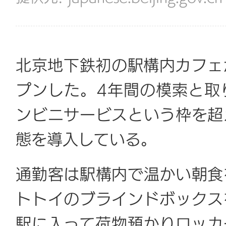
北京地下鉄初の駅構内カフェ
プンした。4年間の模索と取
ンビニサービスという枠を超
態を導入している。
通勤客は駅構内で温かい朝食
トトイのブラインドボックス
駅に入って荷物預かりロッカ