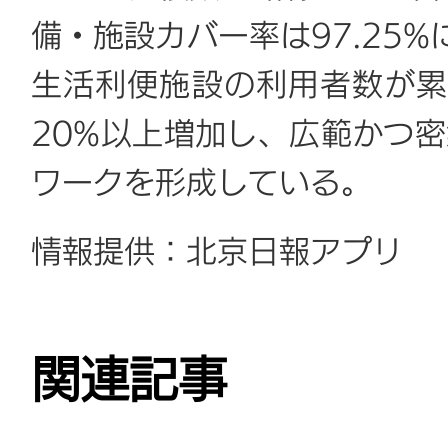
備・施設カバー率は97.25
生活利便施設の利用者数が累
20%以上増加し、広範かつ
ワークを形成している。
情報提供：北京日報アプリ
関連記事