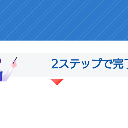
2ステップで完