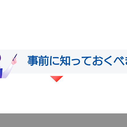
事前に知っておくべ