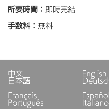
所要時間：
即時完結
手数料：
無料
中文
English
日本語
Deutsc
Français
Españo
Português
Italiano