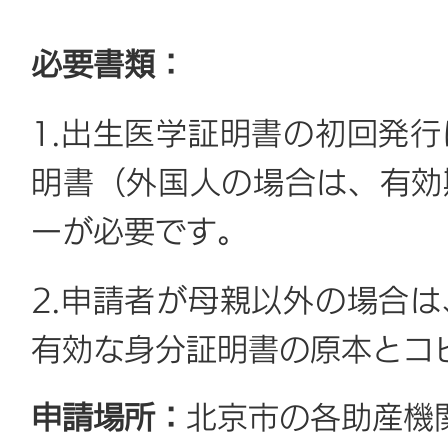
必要書類：
1.出生医学証明書の初回発
明書（外国人の場合は、有効
ーが必要です。
2.申請者が母親以外の場合
有効な身分証明書の原本とコ
申請場所：
北京市の各助産機