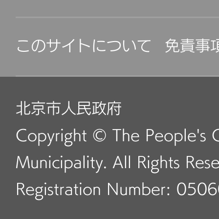
このサイトについて
免責事
北京市人民政府
Copyright © The People's 
Municipality. All Rights Res
Registration Number: 050