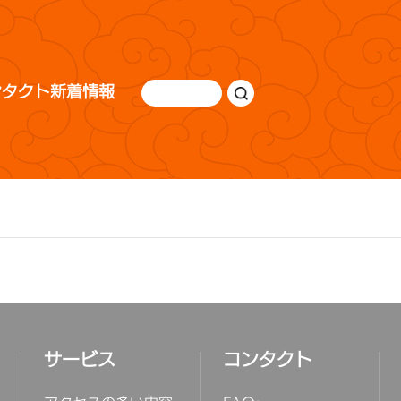
ンタクト
新着情報
サービス
コンタクト