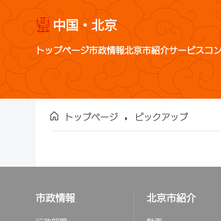
中国・北京
トップページ
市政情報
北京市紹介
サービス
コ
トップページ
ピックアップ
市政情報
北京市紹介