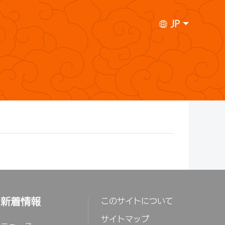
JP
新着情報
このサイトについて
サイトマップ