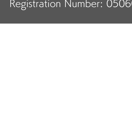
Registration Number: 050