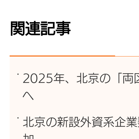
関連記事
2025年、北京の「
へ
北京の新設外資系企業数