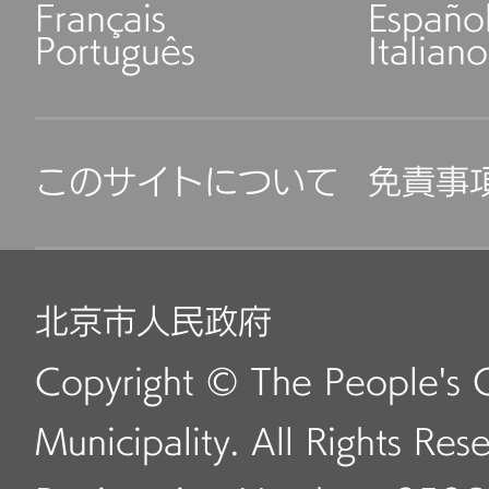
Français
Españo
Português
Italiano
このサイトについて
免責事
北京市人民政府
Copyright © The People's 
Municipality. All Rights Res