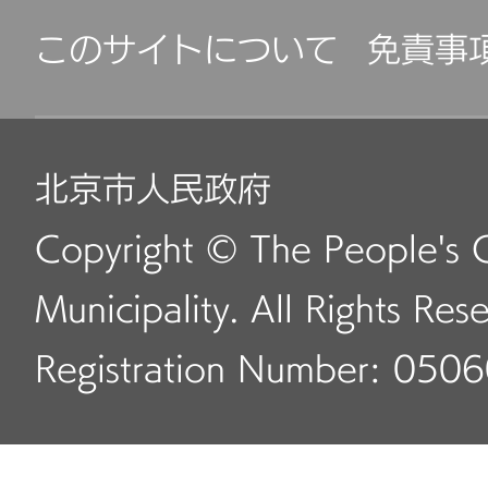
このサイトについて
免責事
北京市人民政府
Copyright © The People's 
Municipality. All Rights Res
Registration Number: 050