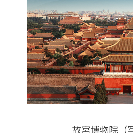
故宮博物院（写