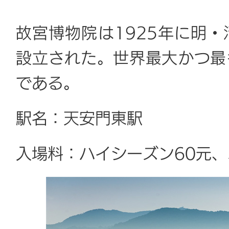
故宮博物院は1925年に明
設立された。世界最大かつ最
である。
駅名：天安門東駅
入場料：ハイシーズン60元、