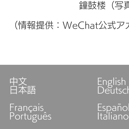
鐘鼓楼
（写真
（情報提供：WeChat公式
中文
English
日本語
Deutsc
Français
Españo
Português
Italiano