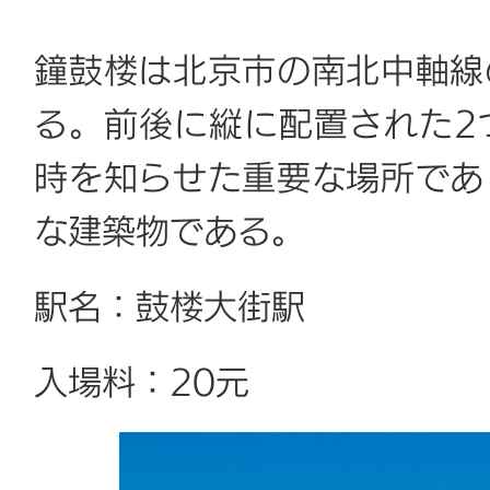
鐘鼓楼は北京市の南北中軸線
る。前後に縦に配置された2
時を知らせた重要な場所であ
な建築物である。
駅名：鼓楼大街駅
入場料：20元