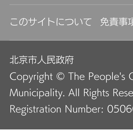
このサイトについて
免責事
北京市人民政府
Copyright © The People's 
Municipality. All Rights Res
Registration Number: 050