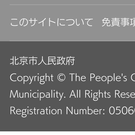
このサイトについて
免責事
北京市人民政府
Copyright © The People's 
Municipality. All Rights Res
Registration Number: 050