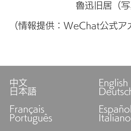
魯迅旧居（写真
（情報提供：WeChat公式
中文
English
日本語
Deutsc
Français
Españo
Português
Italiano