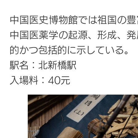
中国医史博物館では祖国の豊
中国医薬学の起源、形成、発
的かつ包括的に示している。
駅名：北新橋駅
入場料：40元