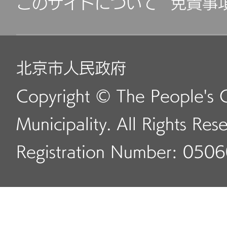
このサイトについて
免責事
北京市人民政府
Copyright © The People's 
Municipality. All Rights Res
Registration Number: 050