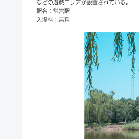
などの遊戯エリアが設置されている。
駅名：常営駅
入場料：無料