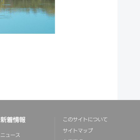
新着情報
このサイトについて
サイトマップ
ニュース