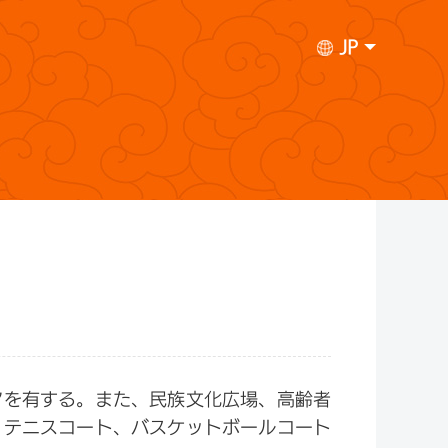
JP
アを有する。また、民族文化広場、高齢者
、テニスコート、バスケットボールコート