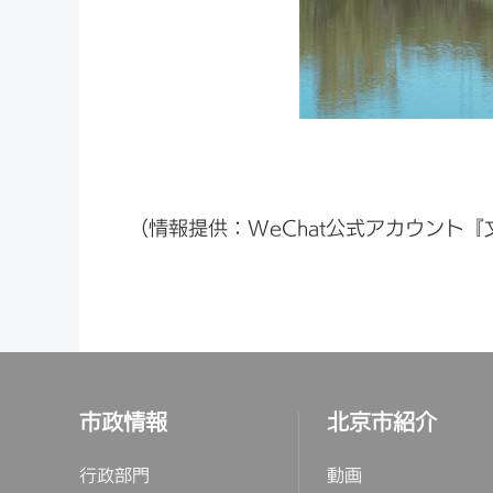
（情報提供：WeChat公式アカウント
市政情報
北京市紹介
行政部門
動画