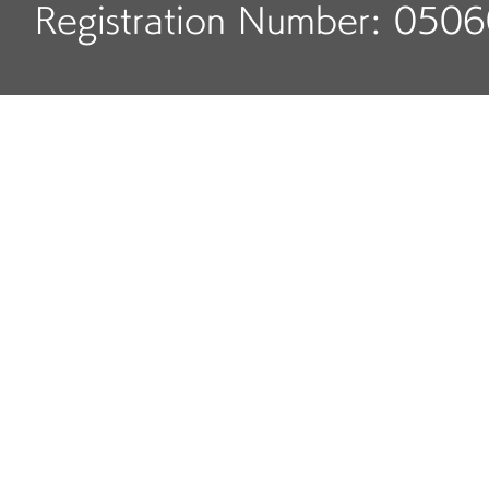
Registration Number: 050