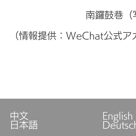
南鑼鼓巷（
（情報提供：WeChat公式
中文
English
日本語
Deutsc