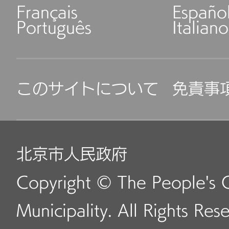
Français
Españo
Português
Italiano
このサイトについて
免責事
北京市人民政府
Copyright © The People's 
Municipality. All Rights Res