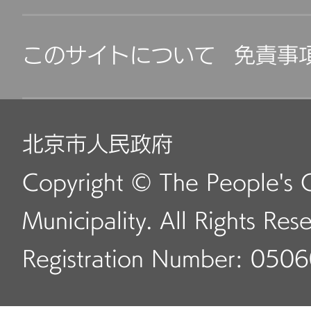
このサイトについて
免責事
北京市人民政府
Copyright © The People's 
Municipality. All Rights Res
Registration Number: 050