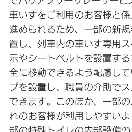
でバリアフリーリレーサービ
車いすをご利用のお客様と係
進められるため、一部の新規
置し、列車内の車いす専用ス
示やシートベルトを設置する
全に移動できるよう配慮して
プを設置し、職員の介助でス
できます。このほか、一部の
れのお客様が利用しやすいよ
部の特殊トイレの内部設備の