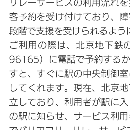
リレーサービスの利用流れを
客予約を受け付けており、障
段階で支援を受けられるよう
ご利用の際は、北京地下鉄のサ
96165）に電話で予約する
すと、すぐに駅の中央制御室
してくれます。現在、北京地
立しており、利用者が駅に入
の駅に知らせ、サービス利用