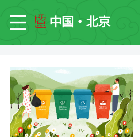
中国・北京