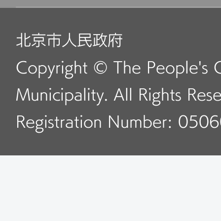
北京市人民政府
Copyright © The People's 
Municipality. All Rights Res
Registration Number: 050