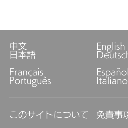
中文
English
日本語
Deutsc
Français
Españo
Português
Italiano
このサイトについて
免責事