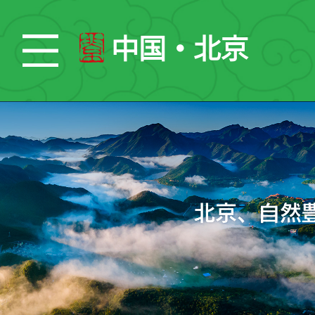
中国・北京