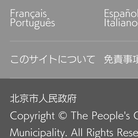
Français
Españo
Português
Italiano
このサイトについて
免責事
北京市人民政府
Copyright © The People's 
Municipality. All Rights Res