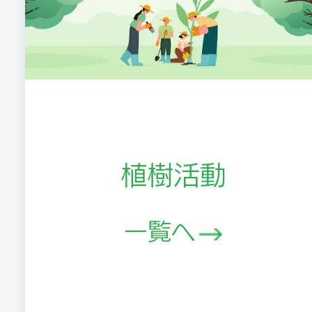
植樹活動
一覧へ