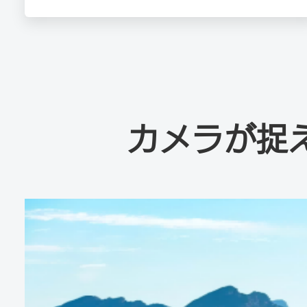
カメラが捉