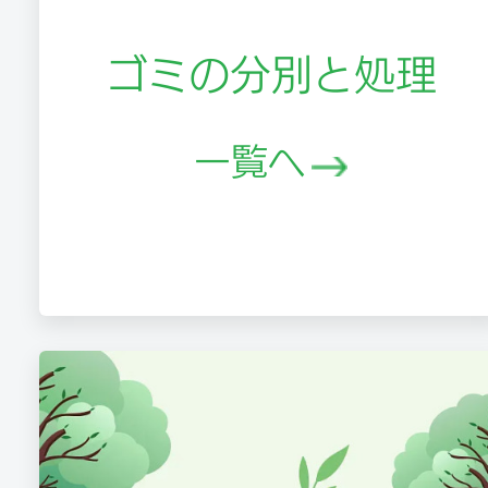
ゴミの分別と処理
一覧へ