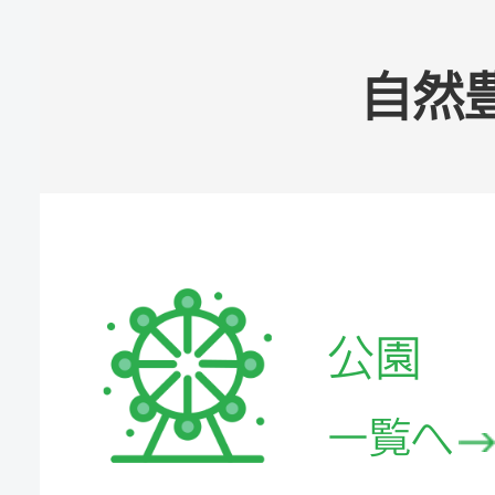
自然
公園
一覧へ