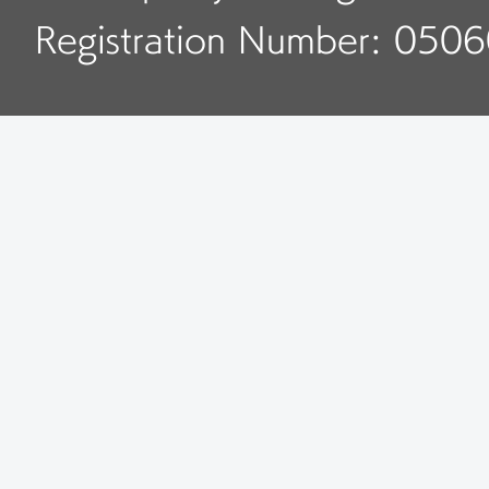
Registration Number: 050