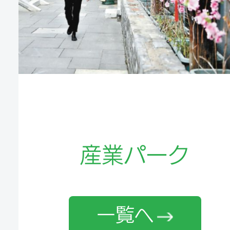
産業パーク
一覧へ