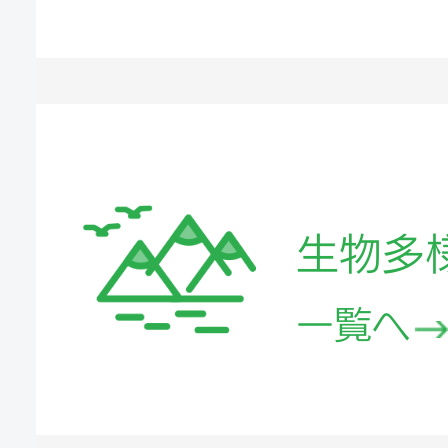
生物多
一覧へ