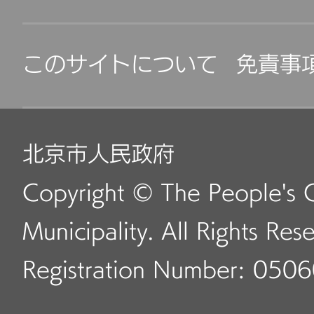
このサイトについて
免責事
北京市人民政府
Copyright © The People's 
Municipality. All Rights Res
Registration Number: 050