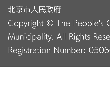
北京市人民政府
Copyright © The People's 
Municipality. All Rights Res
Registration Number: 050