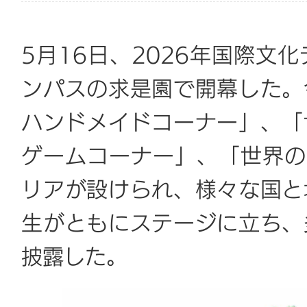
5月16日、2026年国際文
ンパスの求是園で開幕した。
ハンドメイドコーナー」、「
ゲームコーナー」、「世界の
リアが設けられ、様々な国と
生がともにステージに立ち、
披露した。