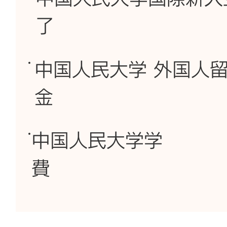
了
中国人民大学 外国人
金
中国人民大学学
費