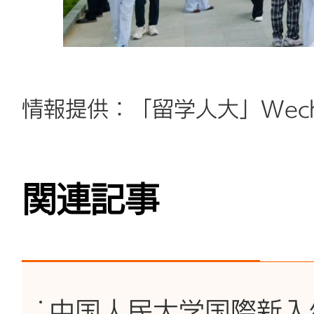
情報提供：「留学人大」Wec
関連記事
中国人民大学国際新入