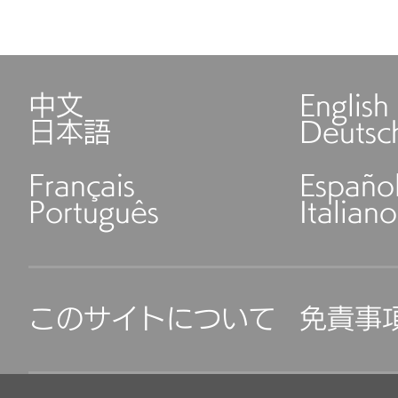
中文
English
日本語
Deutsc
Français
Españo
Português
Italiano
このサイトについて
免責事