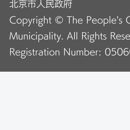
北京市人民政府
Copyright © The People's 
Municipality. All Rights Res
Registration Number: 050