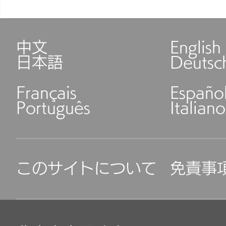
中文
English
日本語
Deutsc
Français
Españo
Português
Italiano
このサイトについて
免責事