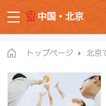
中国・北京
トップページ
北京