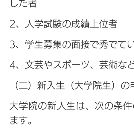
した者
2、入学試験の成績上位者
3、学生募集の面接で秀でて
4、文芸やスポーツ、芸術な
（二）新入生（大学院生）の
大学院の新入生は、次の条件
ます。