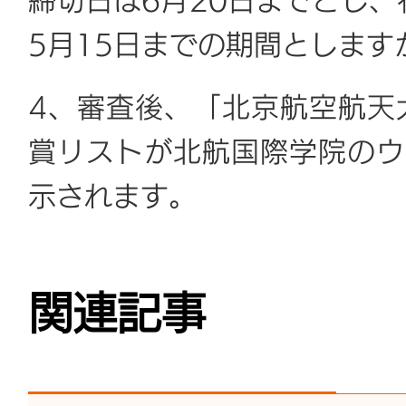
締切日は6月20日までとし、
5月15日までの期間としま
4、審査後、「北京航空航天
賞リストが北航国際学院のウ
示されます。
関連記事