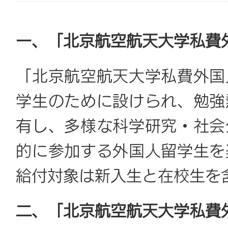
一、「北京航空航天大学私費
「北京航空航天大学私費外国
学生のために設けられ、勉強
有し、多様な科学研究・社会
的に参加する外国人留学生を
給付対象は新入生と在校生を
二、「北京航空航天大学私費