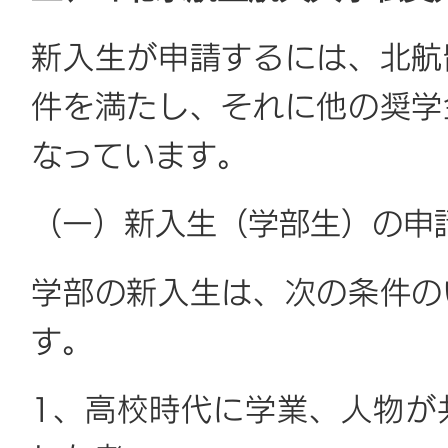
新入生が申請するには、北航
件を満たし、それに他の奨学
なっています。
（一）新入生（学部生）の申
学部の新入生は、次の条件の
す。
1、高校時代に学業、人物が