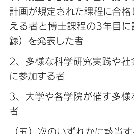
計画が規定された課程に合格
える者と博士課程の3年目に
録）を発表した者
2、多様な科学研究実践や社
に参加する者
3、大学や各学院が催す多様
者
（五）次のいずれかに該当す