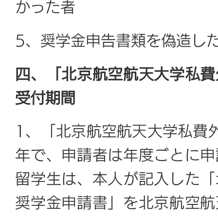
かった者
5、奨学金申告書類を偽造し
四、「北京航空航天大学私費
受付期間
1、「北京航空航天大学私費
年で、申請者は年度ごとに申
留学生は、本人が記入した「
奨学金申請書」を北京航空航