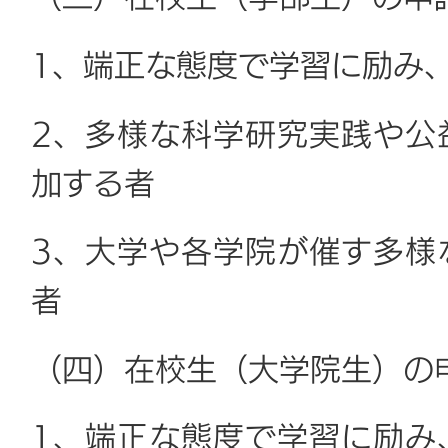
1、端正な態度で学習に励み
2、多様な科学研究実践や公
加する者
3、大学や各学院が催す多様
者
（四）在校生（大学院生）の
1、端正な態度で学習に励み