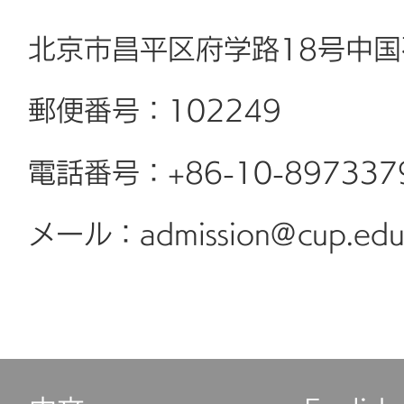
北京市昌平区府学路18号中
郵便番号：102249
電話番号：+86-10-897337
メール：admission@cup.edu