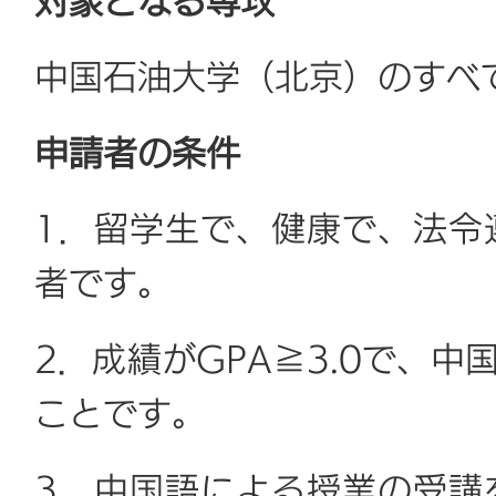
対象となる専攻
中国石油大学（北京）のすべ
申請者の条件
1．留学生で、健康で、法令
者です。
2．成績がGPA≧3.0で、
ことです。
3．中国語による授業の受講