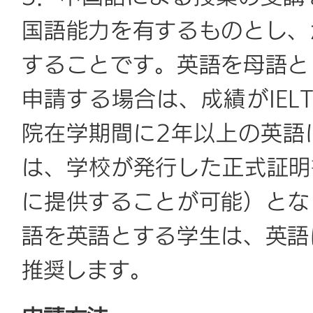
国語能力を有するものとし、
することです。英語を母語と
申請する場合は、成績がIELT
院在学期間に2年以上の英語
は、学校が発行した正式証明書
に提供することが可能）とな
語を英語とする学生は、英語
推奨します。