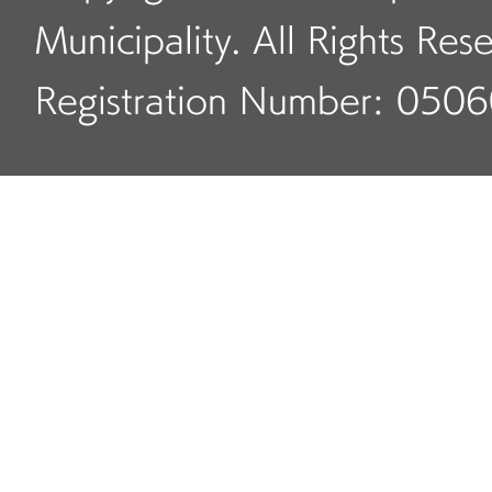
Municipality. All Rights Res
Registration Number: 050