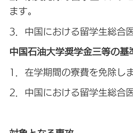
ます。
3．中国における留学生総合
中国石油大学奨学金三等の基
1．在学期間の寮費を免除し
2．中国における留学生総合