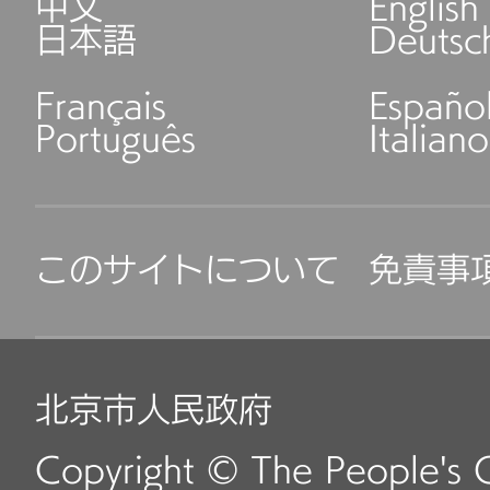
中文
English
日本語
Deutsc
Français
Españo
Português
Italiano
このサイトについて
免責事
北京市人民政府
Copyright © The People's 