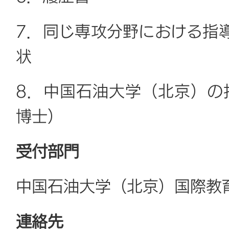
7．同じ専攻分野における指
状
8．中国石油大学（北京）の
博士）
受付部門
中国石油大学（北京）国際教
連絡先