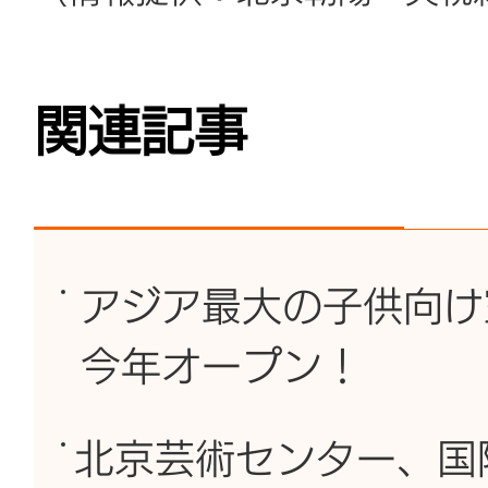
関連記事
アジア最大の子供向け
今年オープン！
北京芸術センター、国