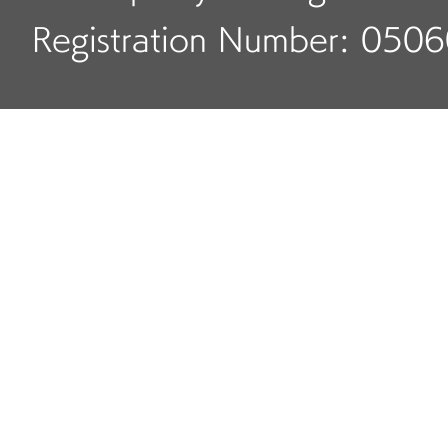
Registration Number: 050