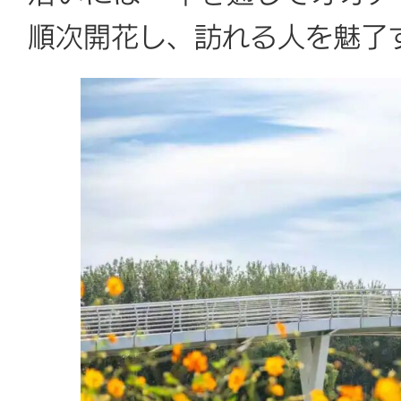
順次開花し、訪れる人を魅了