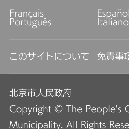
Français
Españo
Português
Italiano
このサイトについて
免責事
北京市人民政府
Copyright © The People's 
Municipality. All Rights Res