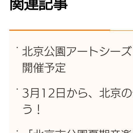
関連記事
北京公園アートシーズ
開催予定
3月12日から、北京
う！