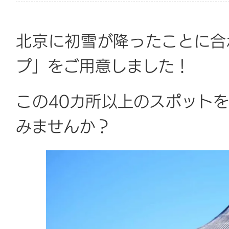
北京に初雪が降ったことに合
プ」をご用意しました！
この40カ所以上のスポット
みませんか？