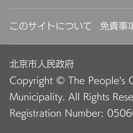
このサイトについて
免責事
北京市人民政府
Copyright © The People's 
Municipality. All Rights Res
Registration Number: 050