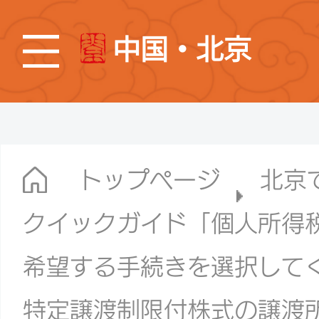
中国・北京
トップページ
北京
クイックガイド「個人所得
希望する手続きを選択して
特定譲渡制限付株式の譲渡