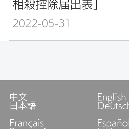
相殺控除届出表」
2022-05-31
中文
English
日本語
Deutsc
Français
Españo