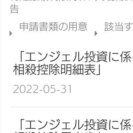
告
申請書類の用意
該当
「エンジェル投資に係
相殺控除明細表」
2022-05-31
「エンジェル投資に係