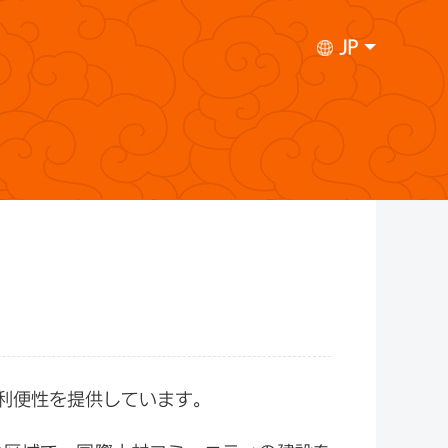
JP
利便性を提供しています。