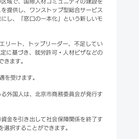
の区域で、国際人材コミュニティの建設を
スを提供し、ワンストップ型総合サービス
能にし、「窓口の一本化」という新しいモ
エリート、トップリーダー、不足してい
規定に基づき、就労許可・人材ビザなどの
できます。
遇を受けます。
いる外国人は、北京市商務委員会が発行す
障資金を引き出して社会保障関係を終了す
を選択することができます。