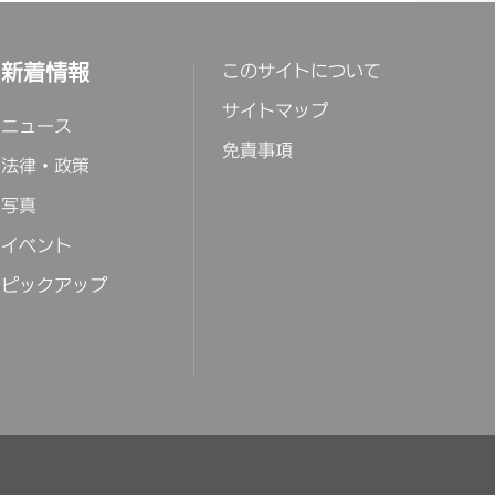
新着情報
このサイトについて
サイトマップ
ニュース
免責事項
法律・政策
写真
イベント
ピックアップ