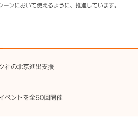
シーンにおいて使えるように、推進しています。
ク社の北京進出支援
イベントを全60回開催