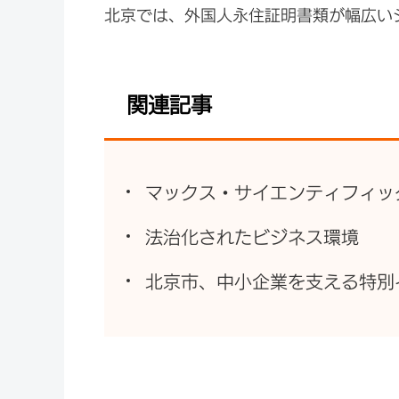
北京では、
外国人永住証明書類が幅広い
関連記事
マックス・サイエンティフィッ
法治化されたビジネス環境
北京市、中小企業を支える特別