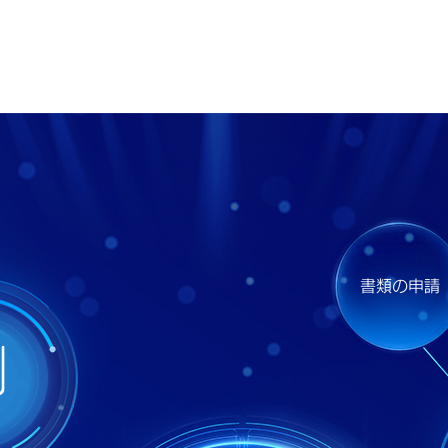
書類の申請