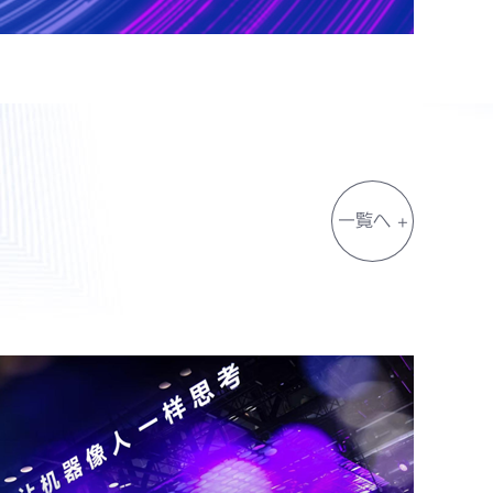
一覧へ +