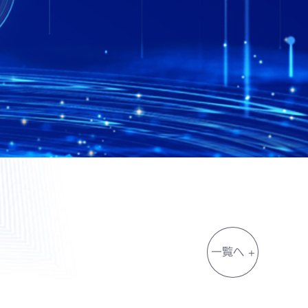
一覧へ +