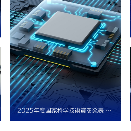
2025年度国家科学技術賞を発表 北京市が受賞成果割合で全国首位に