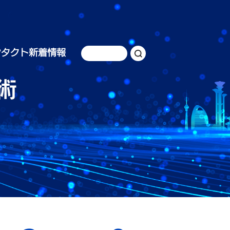
ンタクト
新着情報