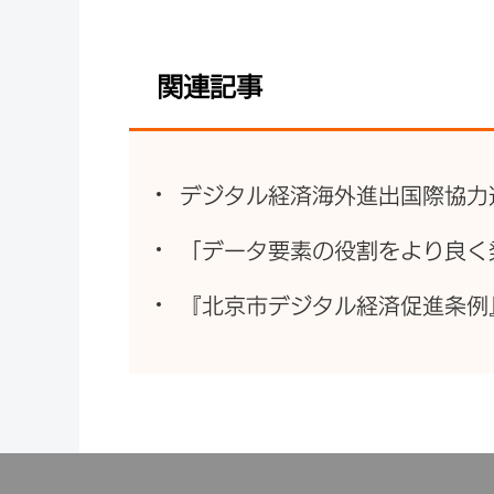
関連記事
デジタル経済海外進出国際協力
「データ要素の役割をより良く
『北京市デジタル経済促進条例