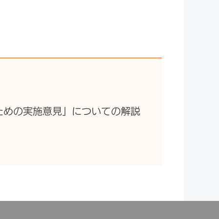
ための実施意見」についての解説