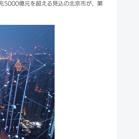
兆5000億元を超える見込の北京市が、第