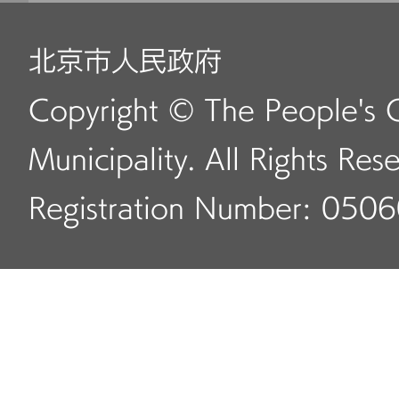
北京市人民政府
Copyright © The People's 
Municipality. All Rights Res
Registration Number: 050