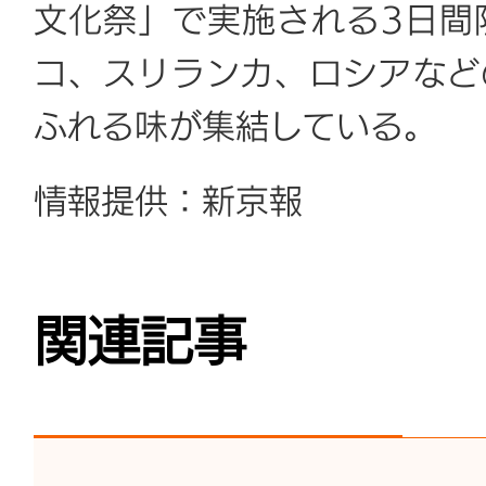
文化祭」で実施される3日間
コ、スリランカ、ロシアなど
ふれる味が集結している。
情報提供：新京報
関連記事