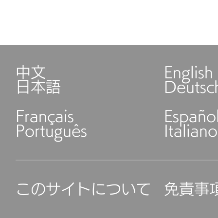
中文
English
日本語
Deutsc
Français
Españo
Português
Italiano
このサイトについて
免責事