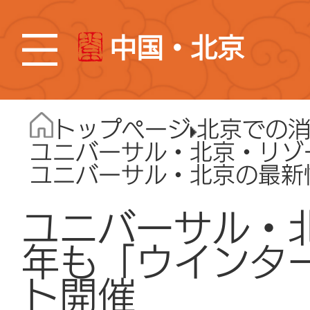
中国・北京
トップページ
北京での
ユニバーサル・北京・リゾ
ユニバーサル・北京の最新
ユニバーサル・
年も「ウインタ
ト開催