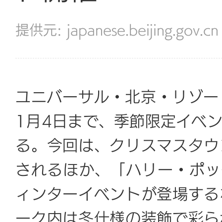
japanese.beijing.gov.cn
ユニバーサル・北京・リゾート
1月4日まで、季節限定イベ
る。今回は、クリスマスタウ
されるほか、「ハリー・ポッ
ィンターイベントが登場する
ーク内は冬仕様の装飾で彩ら