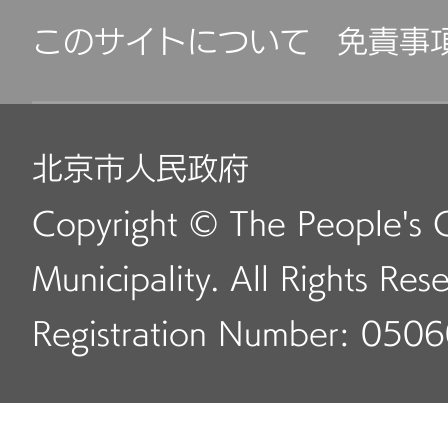
このサイトについて
免責事
北京市人民政府
Copyright © The People's 
Municipality. All Rights Res
Registration Number: 050