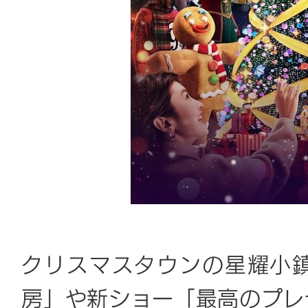
クリスマスタウンの星耀小
房」や新ショー「最高のプレ