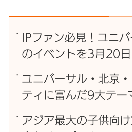
IPファン必見！ユニ
のイベントを3月20
ユニバーサル・北京・
ティに富んだ9大テー
アジア最大の子供向け