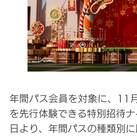
年間パス会員を対象に、11
を先行体験できる特別招待ナ
日より、年間パスの種類別に