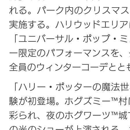
れる。パーク内のクリスマス
実施する。ハリウッドエリア
「ユニバーサル・ポップ・ミ
ー限定のパフォーマンスを、
全員のウィンターコーデとと
「ハリー・ポッターの魔法世
験が初登場。ホグズミー™村
彩られ、夜のホグワーツ™城