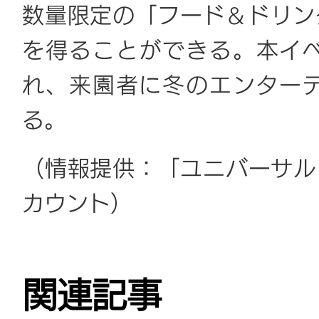
数量限定の「フード＆ドリン
を得ることができる。本イベ
れ、来園者に冬のエンター
る。
（情報提供：「ユニバーサル・
カウント）
関連記事