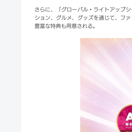
さらに、「グローバル・ライトアップシ
ション、グルメ、グッズを通じて、ファ
豊富な特典も用意される。