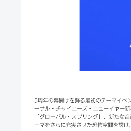
5周年の幕開けを飾る最初のテーマイベ
ーサル・チャイニーズ・ニューイヤー新
「グローバル・スプリング」、新たな音
ーマをさらに充実させた恐怖空間を設け