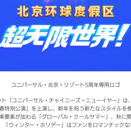
ユニバーサル・北京・リゾート5周年専用ロゴ
ント「ユニバーサル・チャイニーズ・ニューイヤー」は
春特別公演」を上演し、新年を祝う新たなスタイルを模
楽要素が加わる「グローバル・クールサマー」、秋に
、「ウィンター・ホリデー」はファンをロマンチックな