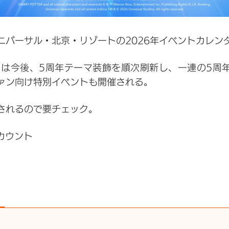
ニバーサル・北京・リゾートの2026年イベントカレン
は今後、5周年テーマ装飾を順次刷新し、一連の5周
ァン向け特別イベントも開催される。
されるので要チェック。
カウント