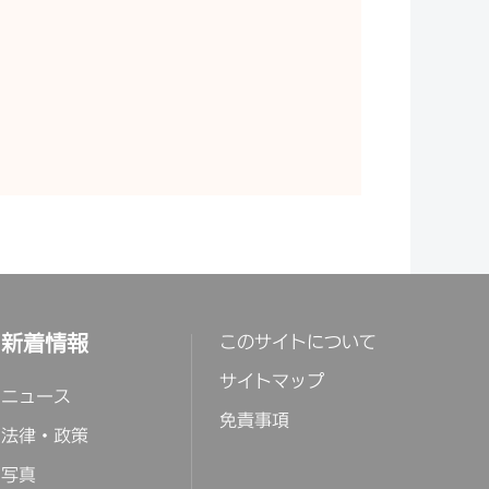
新着情報
このサイトについて
サイトマップ
ニュース
免責事項
法律・政策
写真