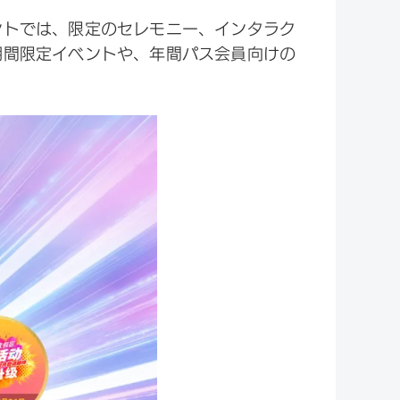
ントでは、限定のセレモニー、インタラク
期間限定イベントや、年間パス会員向けの