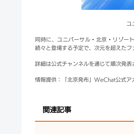
ユ
同時に、ユニバーサル・北京・リゾート
続々と登場する予定で、次元を超えたフ
詳細は公式チャンネルを通じて順次発表
情報提供：「北京発布」WeChat公式ア
関連記事