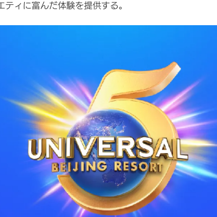
エティに富んだ体験を提供する。