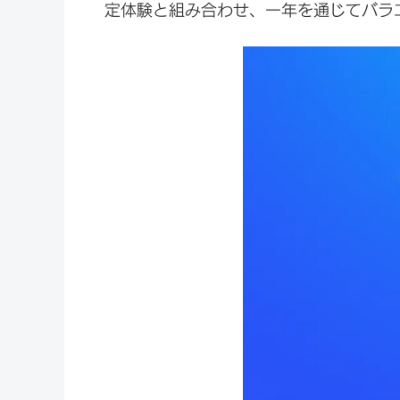
定体験と組み合わせ、一年を通じてバラ