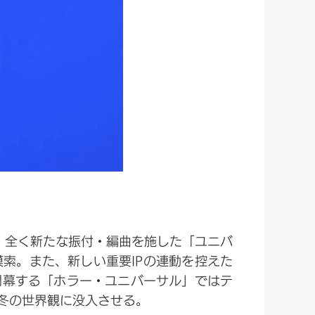
、全く新たな振付・編曲を施した「ユニバ
索。また、新しい重要IPの連動を控えた
開幕する「ホラー・ユニバーサル」ではテ
冬の世界観に没入させる。