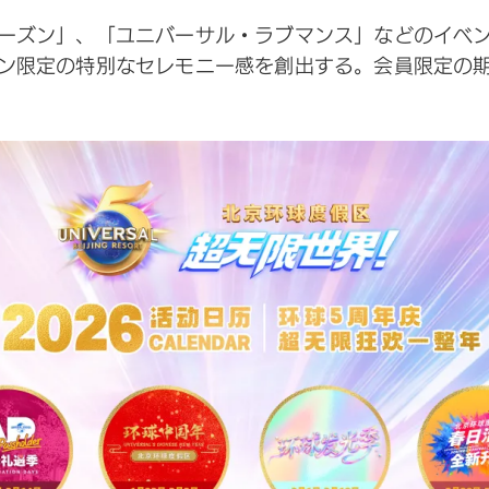
ーズン」、「ユニバーサル・ラブマンス」などのイベ
ン限定の特別なセレモニー感を創出する。会員限定の