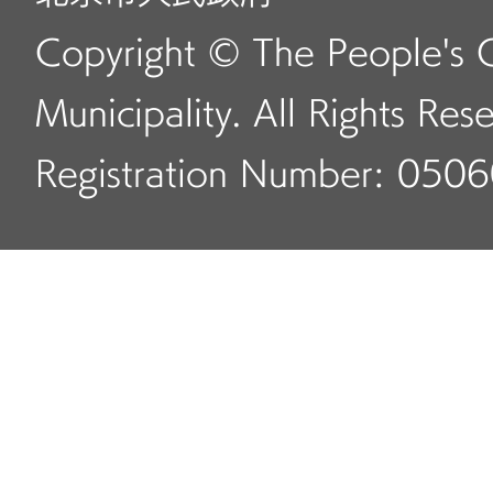
Copyright © The People's 
Municipality. All Rights Res
Registration Number: 050