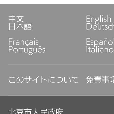
中文
English
日本語
Deutsc
Français
Españo
Português
Italiano
このサイトについて
免責事
北京市人民政府