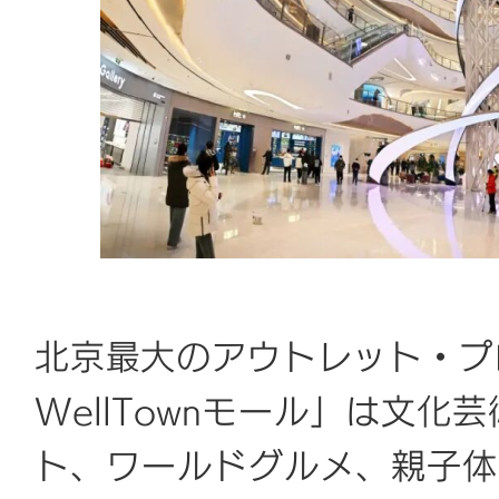
北京最大のアウトレット・プ
WellTownモール」は文
ト、ワールドグルメ、親子体