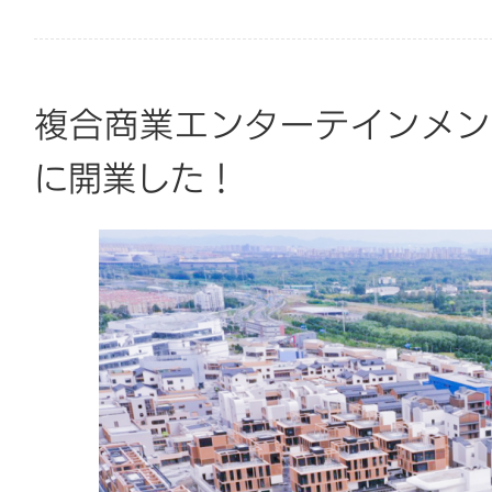
複合商業エンターテインメン
に開業した！