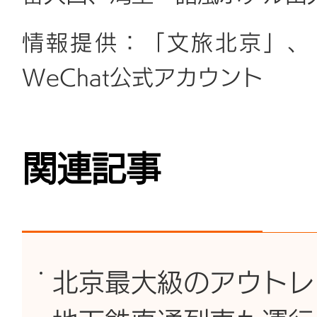
情報提供：「文旅北京」、
WeChat公式アカウント
関連記事
北京最大級のアウトレ