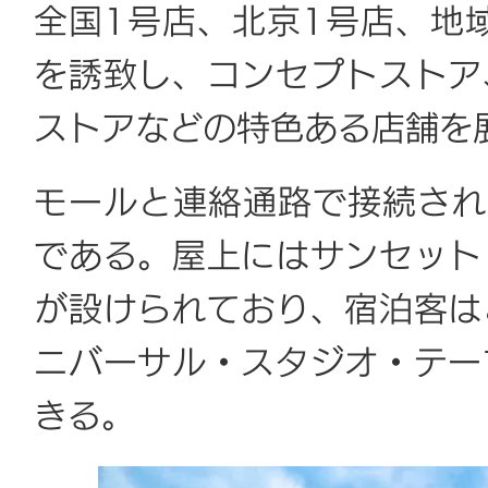
全国1号店、北京1号店、地
を誘致し、コンセプトストア
ストアなどの特色ある店舗を
モールと連絡通路で接続され
である。屋上にはサンセット
が設けられており、宿泊客は
ニバーサル・スタジオ・テー
きる。