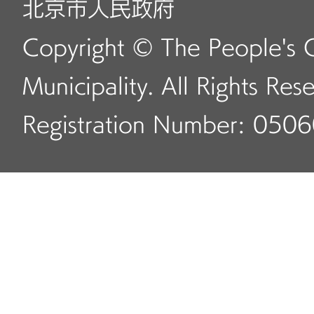
北京市人民政府
Copyright © The People's 
Municipality. All Rights Res
Registration Number: 050