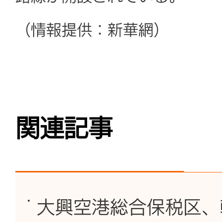
（情報提供：新華網）
関連記事
大興空港総合保税区、