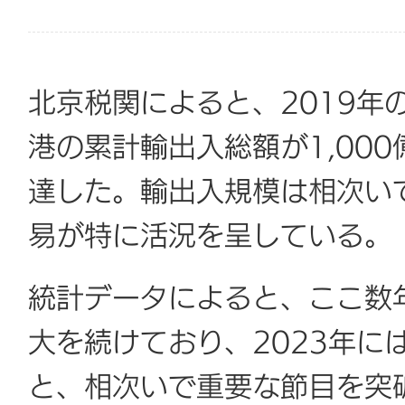
北京税関によると、2019年
港の累計輸出入総額が1,000
達した。輸出入規模は相次い
易が特に活況を呈している。
統計データによると、ここ数
大を続けており、2023年には
と、相次いで重要な節目を突破