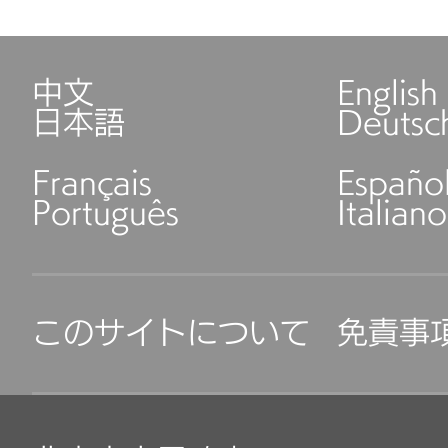
中文
English
日本語
Deutsc
Français
Españo
Português
Italiano
このサイトについて
免責事