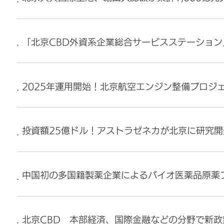
「北京CBD外資系企業総合サービスステーション
2025年運用開始！北京航空エンジン整備プロジ
投資額25億ドル！アストラゼネカが北京に研究
中国初の多国籍製薬企業によるバイオ医薬品原薬
北京CBD 本部経済、国際金融などの分野で新政