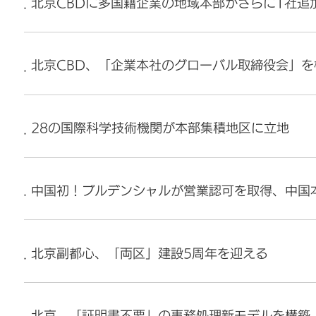
北京CBDに多国籍企業の地域本部がさらに1社追
北京CBD、「企業本社のグローバル取締役会」を
28の国際科学技術機関が本部集積地区に立地
中国初！プルデンシャルが営業認可を取得、中国
北京副都心、「両区」建設5周年を迎える