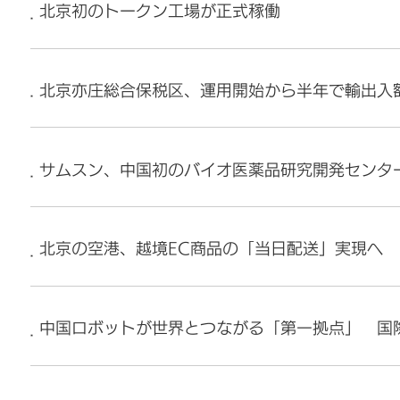
北京初のトークン工場が正式稼働
北京亦庄総合保税区、運用開始から半年で輸出入
サムスン、中国初のバイオ医薬品研究開発センタ
北京の空港、越境EC商品の「当日配送」実現へ
中国ロボットが世界とつながる「第一拠点」 国