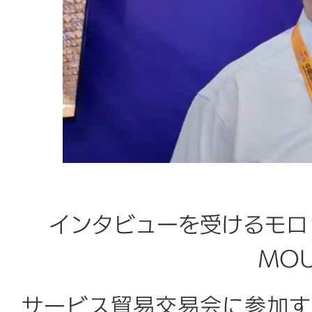
インタビューを受けるモロッコ駐
MOU
サービス貿易交易会に参加す