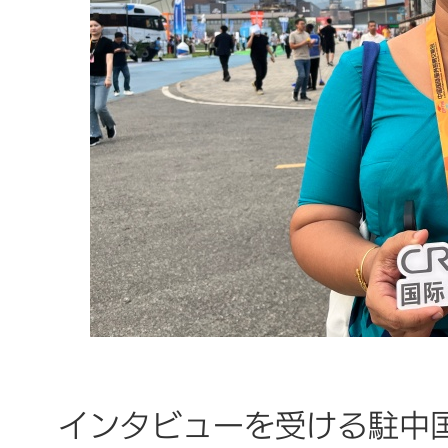
インタビューを受ける駐中国