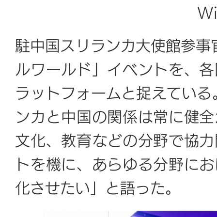
Wi
駐中国スリランカ大使館参事官Su
ルワールド」イベントを、各
ラットフォームと捉えている
ンカと中国の関係は常に健全
文化、教育などの分野で協力
トを機に、あらゆる分野にお
化させたい」と語った。