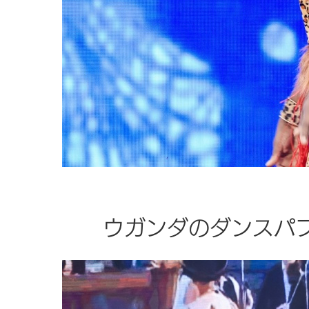
ウガンダのダンスパ