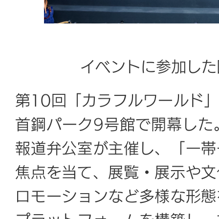
イベントに参加した
第10回「カラフルワールド」
首鋼パーク9号館で開幕した
報道弁公室が主催し、「一帯
焦点を当て、展覧・展示や文
ロモーションなど多様な形態