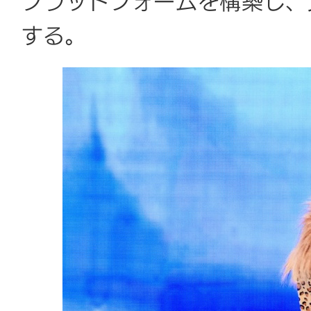
プラットフォームを構築し、
する。