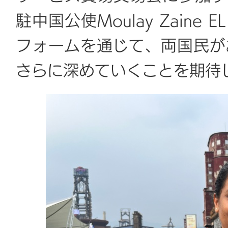
駐中国公使Moulay Zaine
フォームを通じて、両国民が
さらに深めていくことを期待