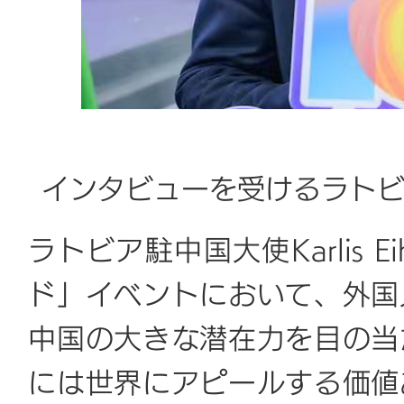
インタビューを受けるラトビア駐中
ラトビア駐中国大使Karlis 
ド」イベントにおいて、外国
中国の大きな潜在力を目の当
には世界にアピールする価値