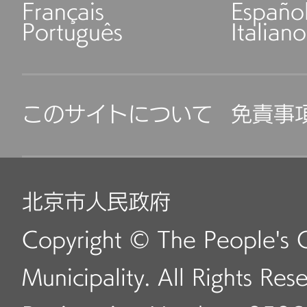
Français
Españo
Português
Italiano
このサイトについて
免責事
北京市人民政府
Copyright © The People's 
Municipality. All Rights Res