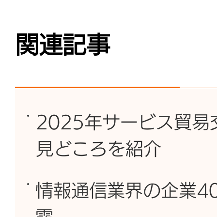
関連記事
2025年サービス貿易
見どころを紹介
情報通信業界の企業4