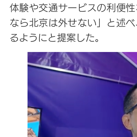
体験や交通サービスの利便性
なら北京は外せない」と述べ
るようにと提案した。