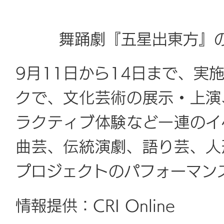
舞踊劇『五星出東方』
9月11日から14日まで、実
クで、文化芸術の展示・上演
ラクティブ体験など一連のイ
曲芸、伝統演劇、語り芸、人
プロジェクトのパフォーマン
情報提供：CRI Online