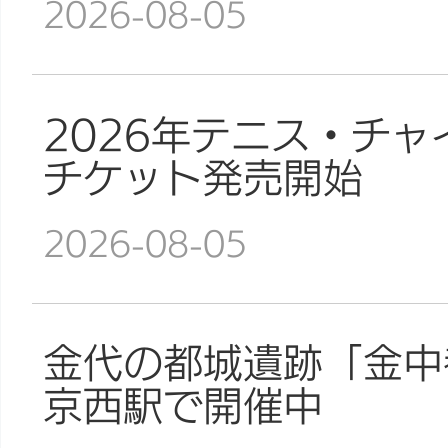
2026-08-05
2026年テニス・チャ
チケット発売開始
2026-08-05
金代の都城遺跡「金中
京西駅で開催中