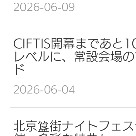
2026-06-09
CIFTIS開幕まであと
レベルに、常設会場の
ド
2026-06-04
北京簋街ナイトフェス