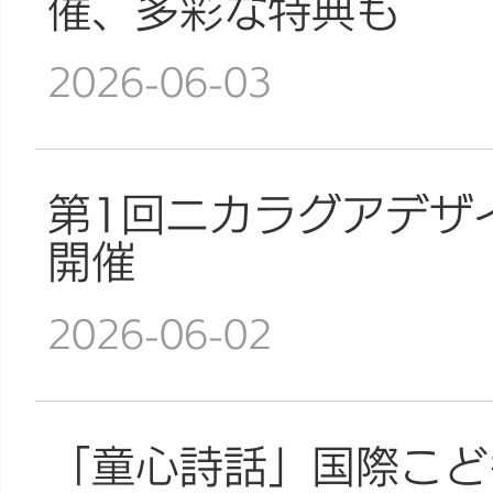
催、多彩な特典も
2026-06-03
第1回ニカラグアデザ
開催
2026-06-02
「童心詩話」国際こど