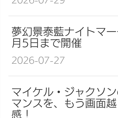
2026-07-29
夢幻景泰藍ナイトマー
月5日まで開催
2026-07-27
マイケル・ジャクソン
マンスを、もう画面越
感！