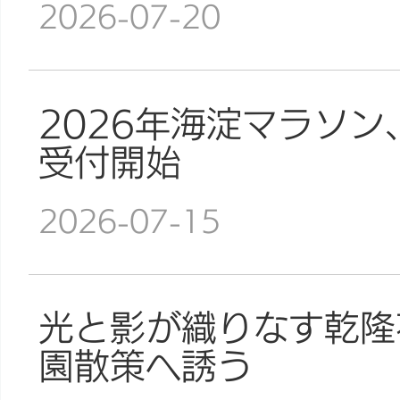
2026-07-20
2026年海淀マラソン
受付開始
2026-07-15
光と影が織りなす乾隆
園散策へ誘う