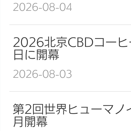
2026-08-04
2026北京CBDコー
日に開幕
2026-08-03
第2回世界ヒューマノ
月開幕