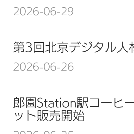
2026-06-29
第3回北京デジタル人
2026-06-26
郎園Station駅コ
ット販売開始