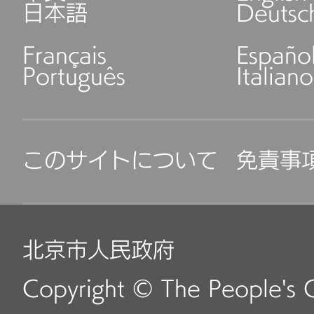
日本語
Deutsc
Français
Españo
Português
Italiano
このサイトについて
免責事
北京市人民政府
Copyright © The People's 