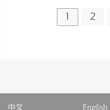
1
2
中文
English