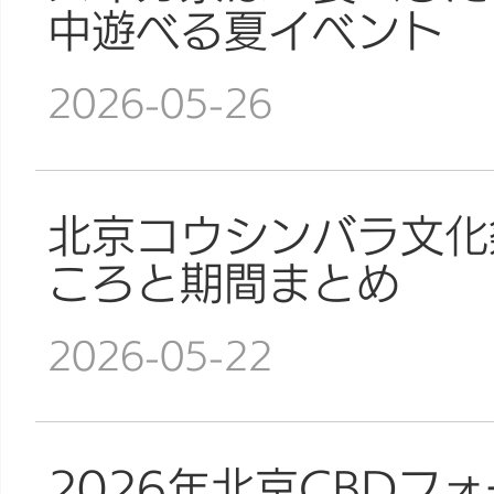
中遊べる夏イベント
2026-05-26
北京コウシンバラ文化
ころと期間まとめ
2026-05-22
2026年北京CBDフ