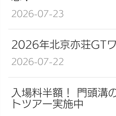
2026-07-23
2026年北京亦荘GT
2026-07-22
入場料半額！ 門頭溝
トツアー実施中