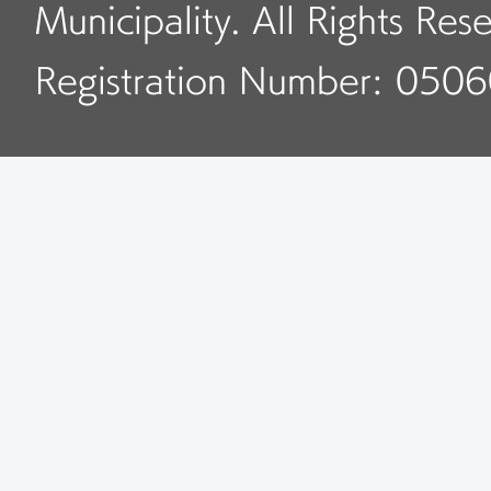
Municipality. All Rights Res
Registration Number: 050