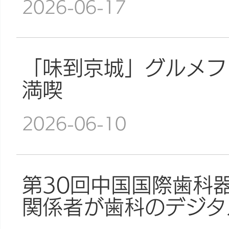
2026-06-17
「味到京城」グルメフ
満喫
2026-06-10
第30回中国国際歯科
関係者が歯科のデジタ