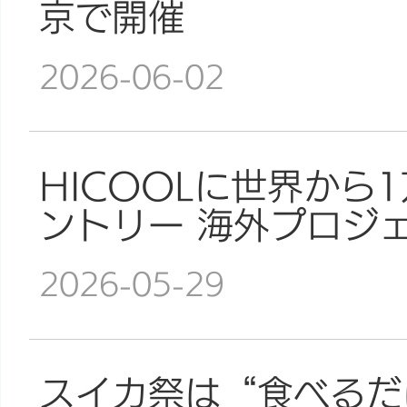
京で開催
2026-06-02
HICOOLに世界から
ントリー 海外プロジ
2026-05-29
スイカ祭は“食べるだ