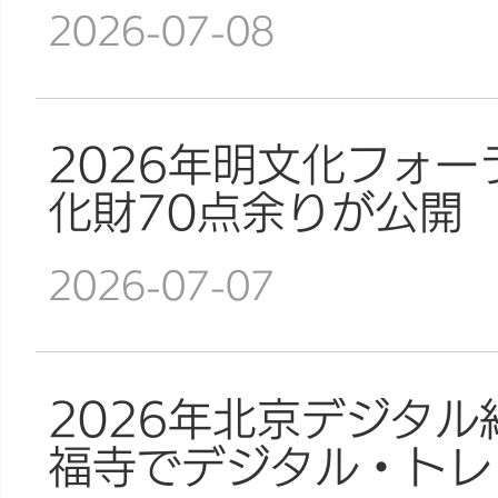
2026-07-08
2026年明文化フォ
化財70点余りが公開
2026-07-07
2026年北京デジタ
福寺でデジタル・トレ