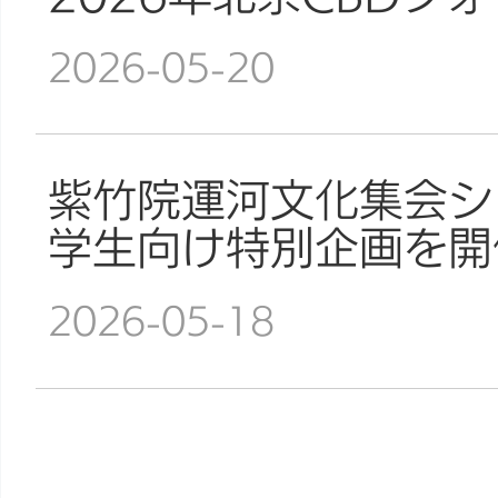
2026-05-20
紫竹院運河文化集会シ
学生向け特別企画を開
2026-05-18