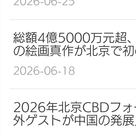
2026-06-25
総額4億5000万元
の絵画真作が北京で初
2026-06-18
2026年北京CBDフ
外ゲストが中国の発展