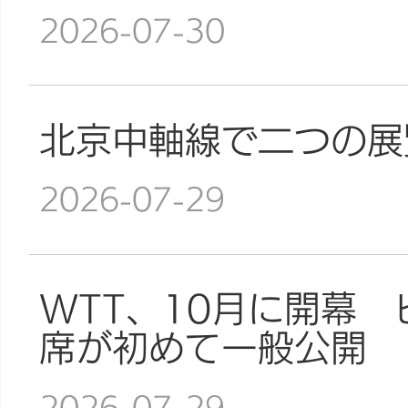
2026-07-30
北京中軸線で二つの展
2026-07-29
WTT、10月に開幕
席が初めて一般公開