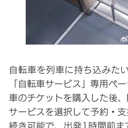
自転車を列車に持ち込みたい
「自転車サービス」専用ペー
車のチケットを購入した後、
サービスを選択して予約・支
続き可能で、出発1時間前ま