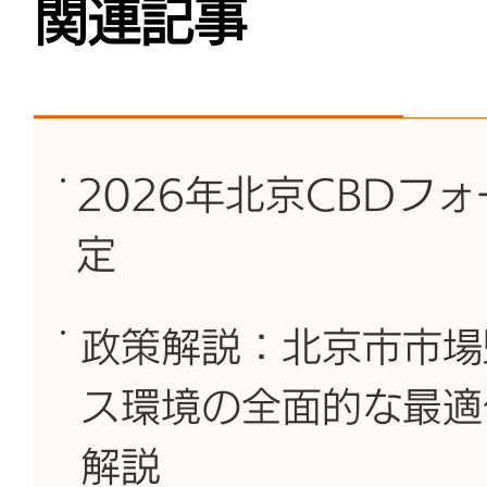
関連記事
2026年北京CBDフ
定
政策解説：北京市市場
ス環境の全面的な最適
解説