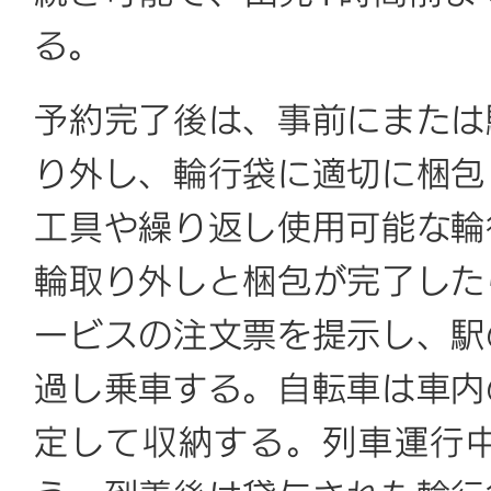
る。
予約完了後は、事前にまたは
り外し、輪行袋に適切に梱包
工具や繰り返し使用可能な輪
輪取り外しと梱包が完了した
ービスの注文票を提示し、駅
過し乗車する。自転車は車内
定して収納する。列車運行