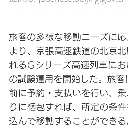
旅客の多様な移動ニーズに応
より、京張高速鉄道の北京北
れるGシリーズ高速列車にお
の試験運用を開始した。旅客は
前に予約・支払いを行い、乗
りに梱包すれば、所定の条件
込んで移動することができる