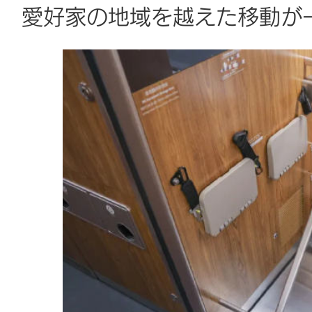
愛好家の地域を越えた移動が